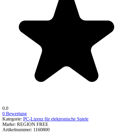
0.0
0 Bewertung
Kategorie:
PC-Lizenz für elektronische Spiele
Marke:
REGION FREE
Artikelnummer:
1160800