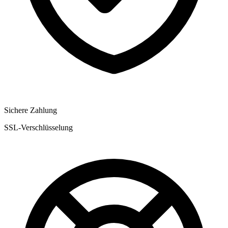
Sichere Zahlung
SSL-Verschlüsselung