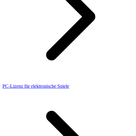
PC-Lizenz für elektronische Spiele