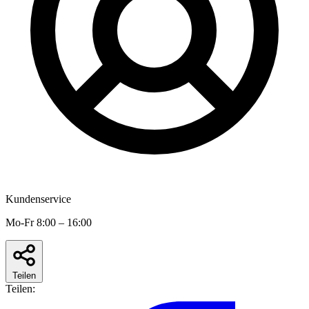
Kundenservice
Mo-Fr 8:00 – 16:00
Teilen
Teilen: