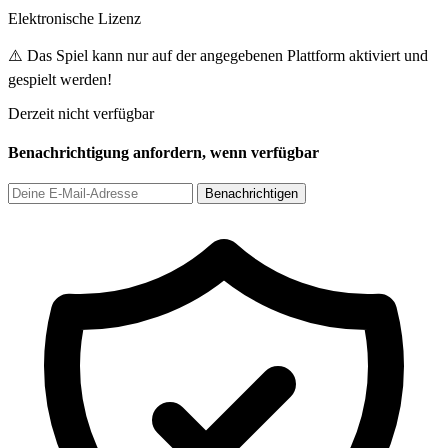
Elektronische Lizenz
⚠️ Das Spiel kann nur auf der angegebenen Plattform aktiviert und
gespielt werden!
Derzeit nicht verfügbar
Benachrichtigung anfordern, wenn verfügbar
Benachrichtigen