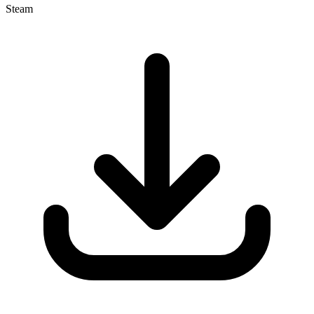
Steam