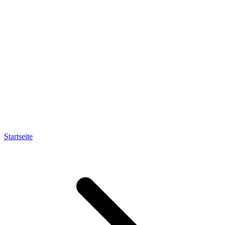
Startseite