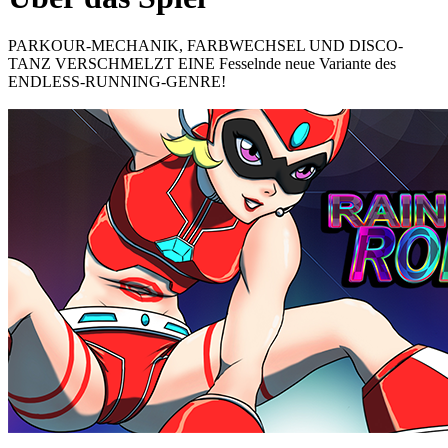
PARKOUR-MECHANIK, FARBWECHSEL UND DISCO-
TANZ VERSCHMELZT EINE Fesselnde neue Variante des
ENDLESS-RUNNING-GENRE!