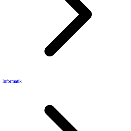
Informatik