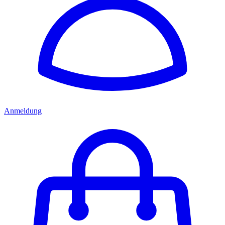
Anmeldung