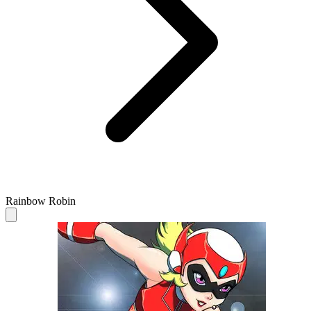
Rainbow Robin