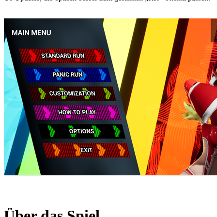
Über das Spiel