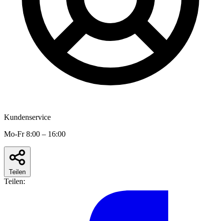
Kundenservice
Mo-Fr 8:00 – 16:00
Teilen
Teilen: