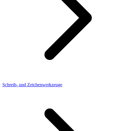
Schreib- und Zeichenwerkzeuge