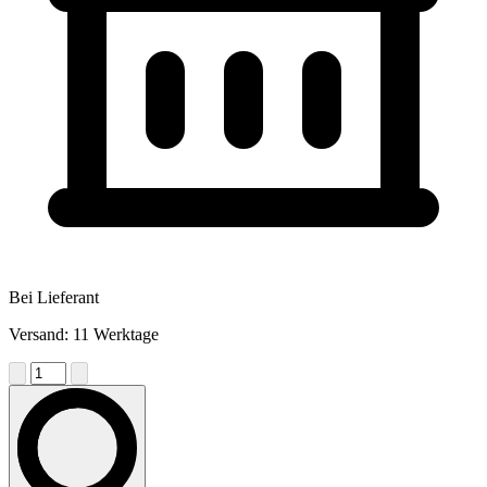
Bei Lieferant
Versand: 11 Werktage