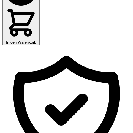
In den Warenkorb