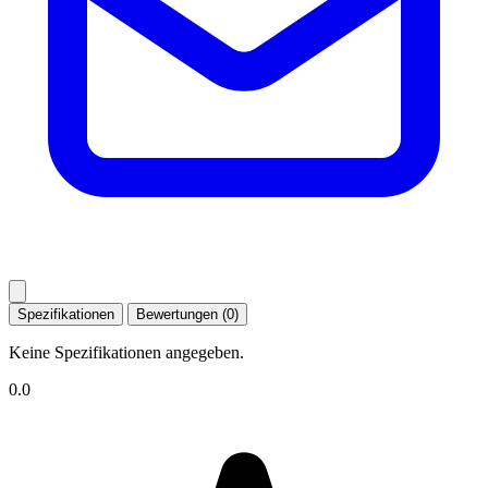
Spezifikationen
Bewertungen (0)
Keine Spezifikationen angegeben.
0.0