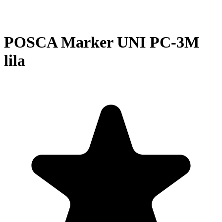
POSCA Marker UNI PC-3M
lila