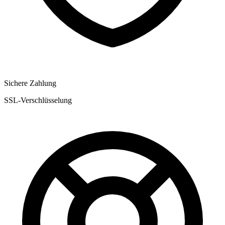
Sichere Zahlung
SSL-Verschlüsselung