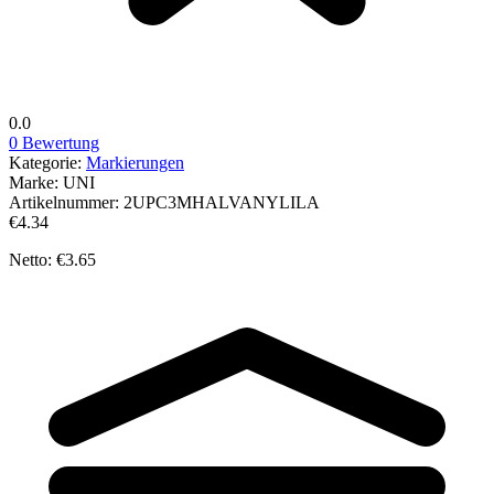
0.0
0 Bewertung
Kategorie:
Markierungen
Marke:
UNI
Artikelnummer:
2UPC3MHALVANYLILA
€4.34
Netto: €3.65