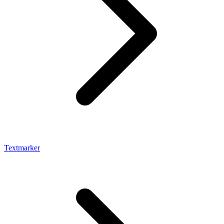
Textmarker