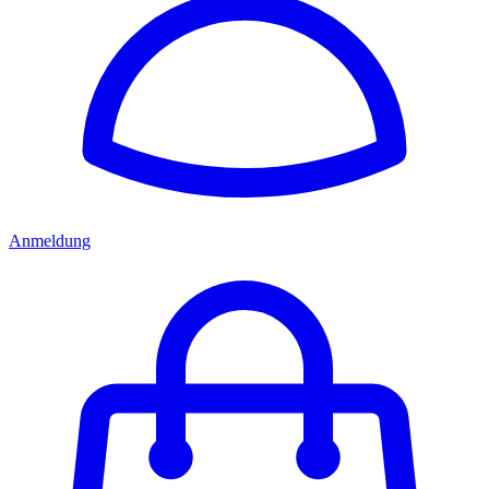
Anmeldung