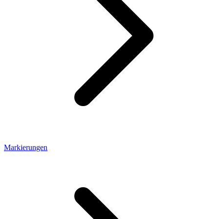
Markierungen