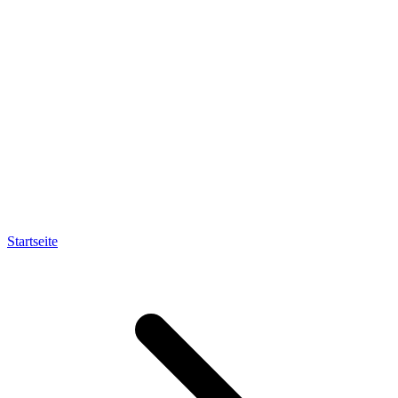
Startseite