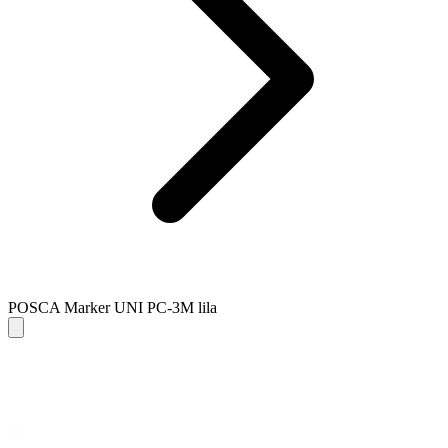
POSCA Marker UNI PC-3M lila