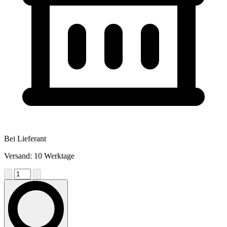
Bei Lieferant
Versand: 10 Werktage