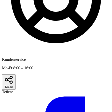
Kundenservice
Mo-Fr 8:00 – 16:00
Teilen
Teilen: