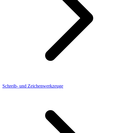
Schreib- und Zeichenwerkzeuge