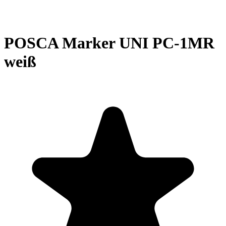
POSCA Marker UNI PC-1MR
weiß