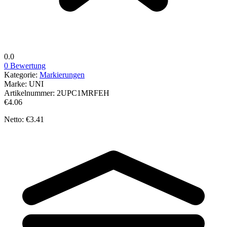
0.0
0 Bewertung
Kategorie:
Markierungen
Marke:
UNI
Artikelnummer:
2UPC1MRFEH
€4.06
Netto: €3.41