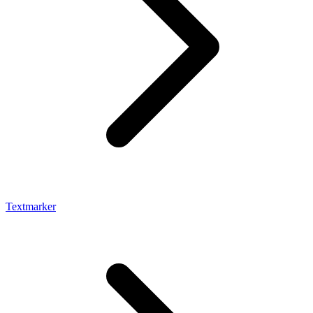
Textmarker