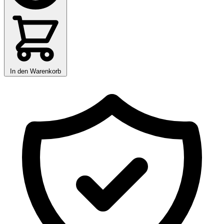
In den Warenkorb