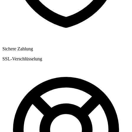
Sichere Zahlung
SSL-Verschlüsselung