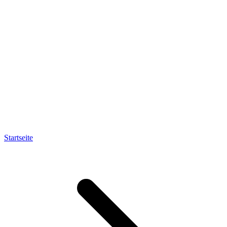
Startseite