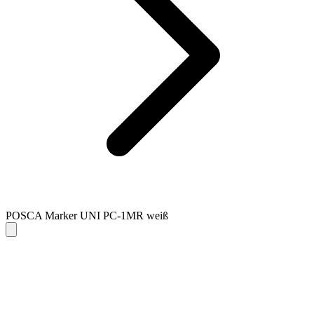
POSCA Marker UNI PC-1MR weiß