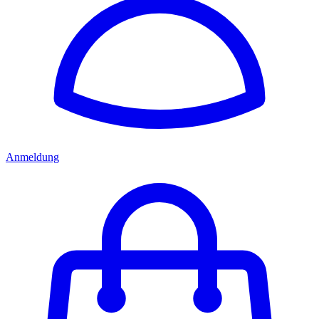
Anmeldung