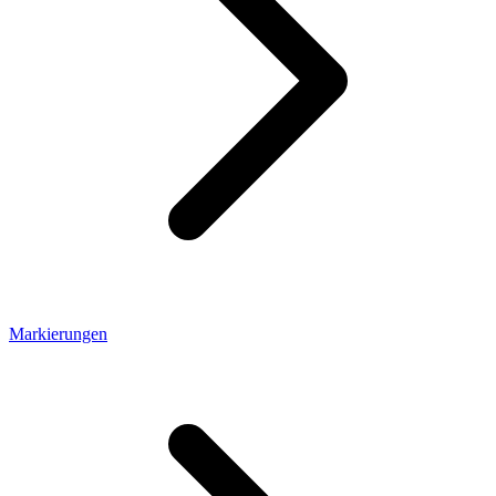
Markierungen