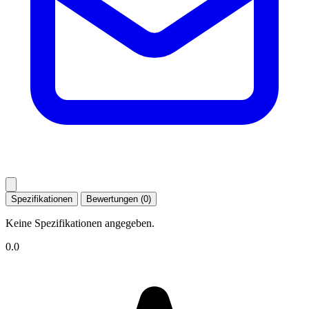
Spezifikationen
Bewertungen (0)
Keine Spezifikationen angegeben.
0.0