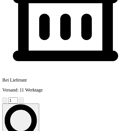
Bei Lieferant
Versand: 11 Werktage