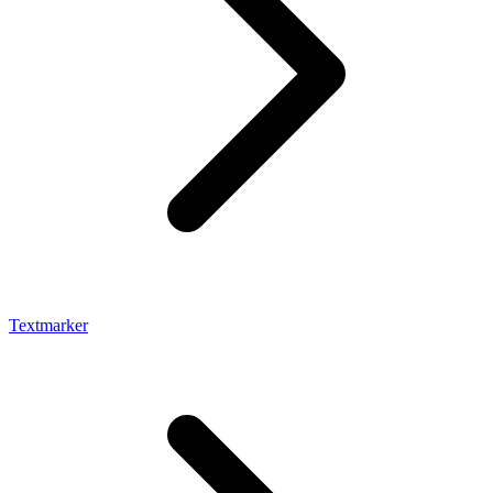
Textmarker