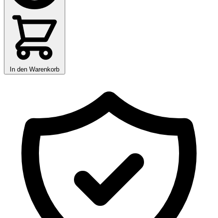
In den Warenkorb