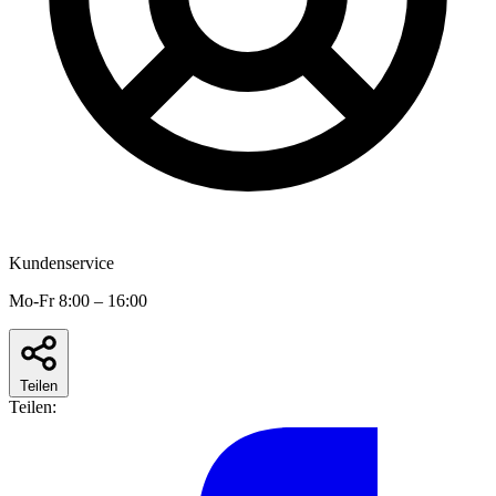
Kundenservice
Mo-Fr 8:00 – 16:00
Teilen
Teilen: