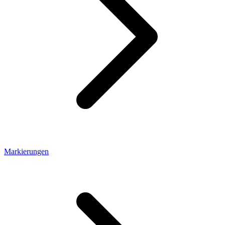
Markierungen