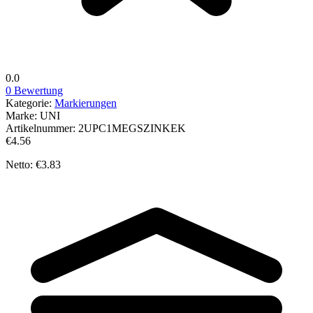
0.0
0 Bewertung
Kategorie:
Markierungen
Marke:
UNI
Artikelnummer:
2UPC1MEGSZINKEK
€4.56
Netto: €3.83