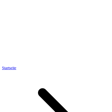
Startseite