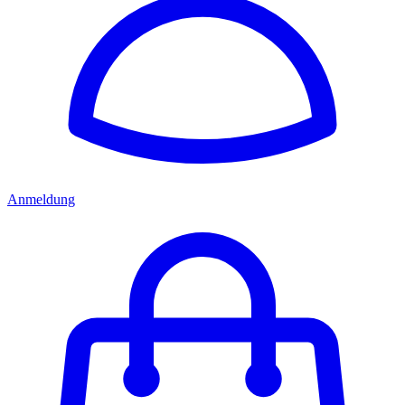
Anmeldung