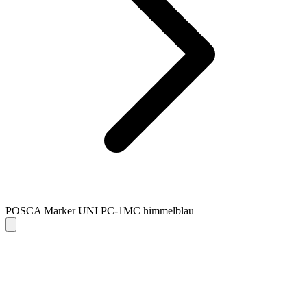
POSCA Marker UNI PC-1MC himmelblau