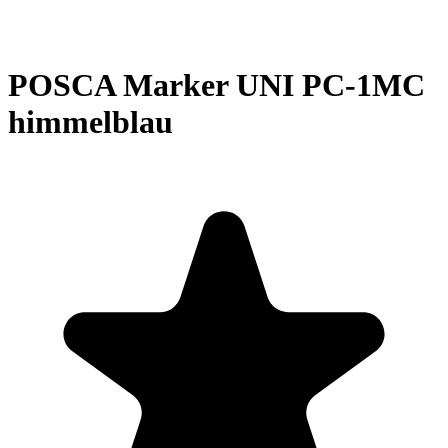
POSCA Marker UNI PC-1MC
himmelblau