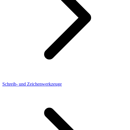
Schreib- und Zeichenwerkzeuge