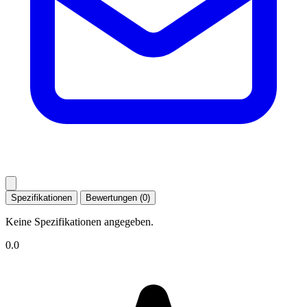
Spezifikationen
Bewertungen (0)
Keine Spezifikationen angegeben.
0.0