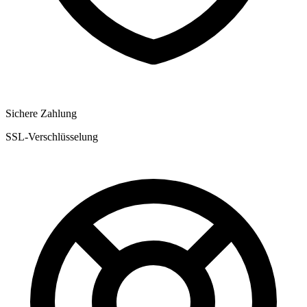
Sichere Zahlung
SSL-Verschlüsselung