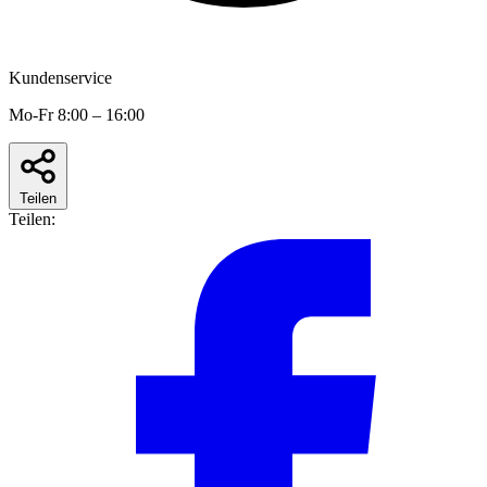
Kundenservice
Mo-Fr 8:00 – 16:00
Teilen
Teilen: