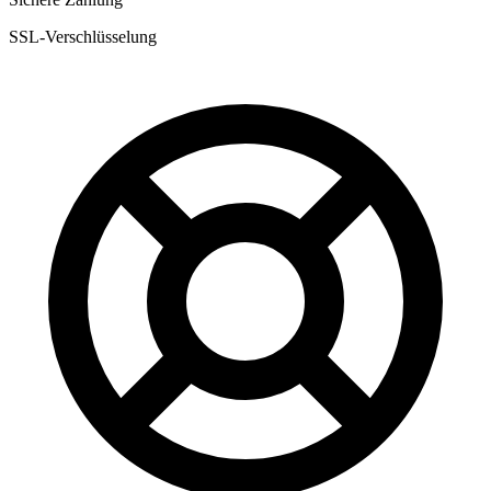
SSL-Verschlüsselung