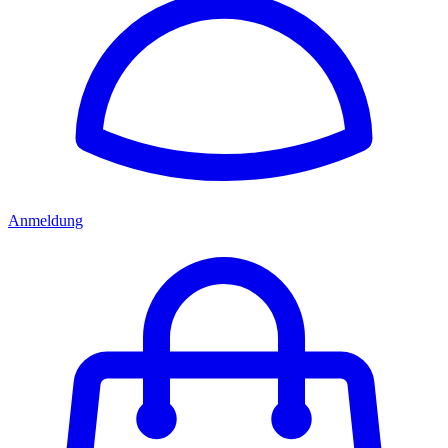
Anmeldung