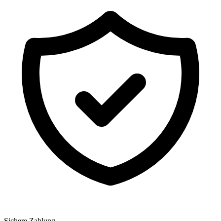
Sichere Zahlung