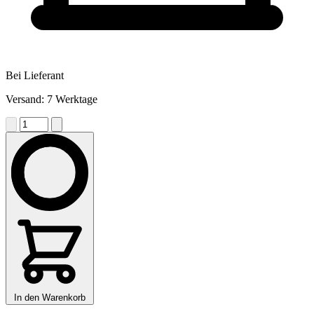
Bei Lieferant
Versand: 7 Werktage
In den Warenkorb