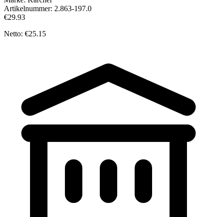
Artikelnummer:
2.863-197.0
€29.93
Netto: €25.15