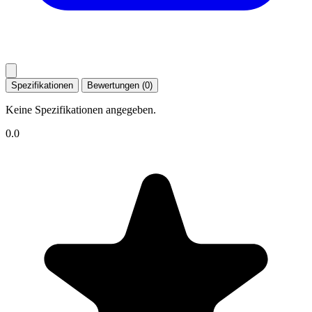
Spezifikationen
Bewertungen (0)
Keine Spezifikationen angegeben.
0.0