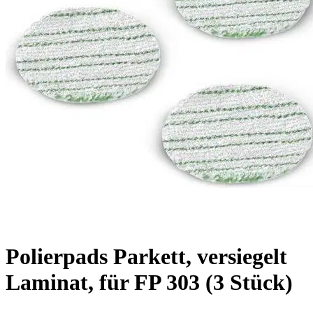
Polierpads Parkett, versiegelt
Laminat, für FP 303 (3 Stück)