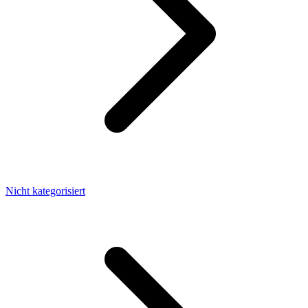
Nicht kategorisiert