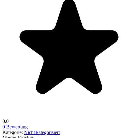
0.0
0 Bewertung
Kategorie:
Nicht kategorisiert
Marke:
Karcher