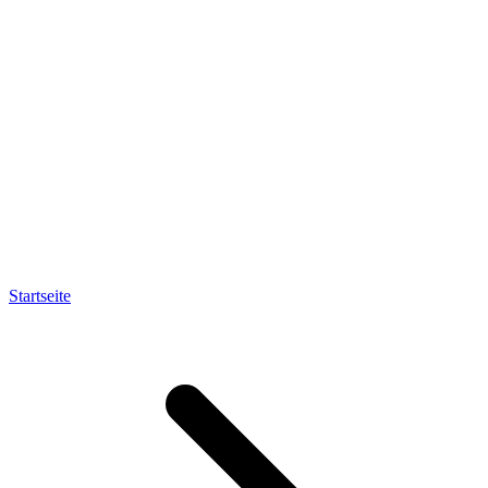
Startseite