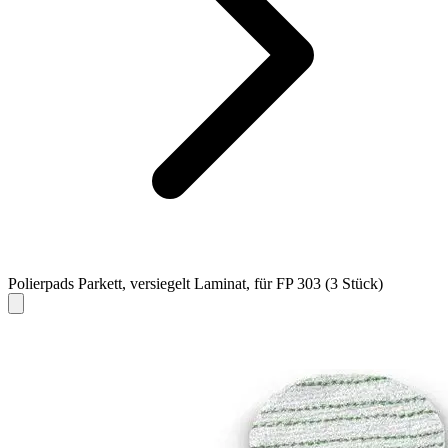
Polierpads Parkett, versiegelt Laminat, für FP 303 (3 Stück)