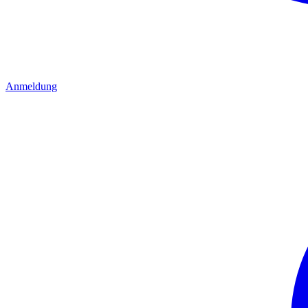
Anmeldung