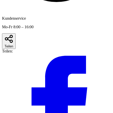
Kundenservice
Mo-Fr 8:00 – 16:00
Teilen
Teilen: