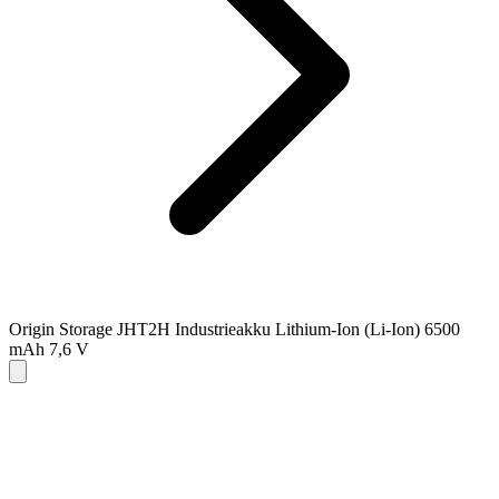
Origin Storage JHT2H Industrieakku Lithium-Ion (Li-Ion) 6500
mAh 7,6 V