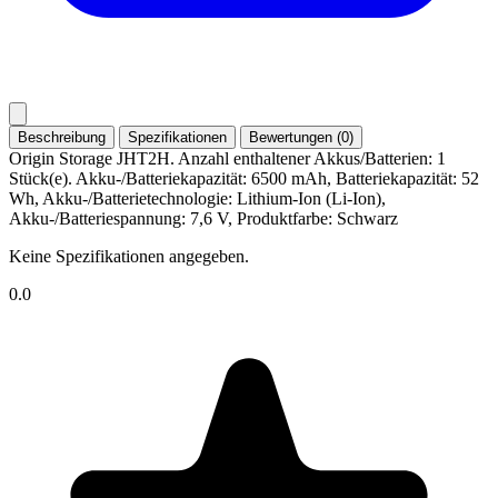
Beschreibung
Spezifikationen
Bewertungen (0)
Origin Storage JHT2H. Anzahl enthaltener Akkus/Batterien: 1
Stück(e). Akku-/Batteriekapazität: 6500 mAh, Batteriekapazität: 52
Wh, Akku-/Batterietechnologie: Lithium-Ion (Li-Ion),
Akku-/Batteriespannung: 7,6 V, Produktfarbe: Schwarz
Keine Spezifikationen angegeben.
0.0