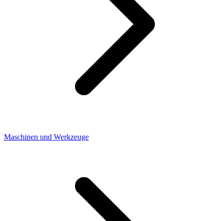
Maschinen und Werkzeuge