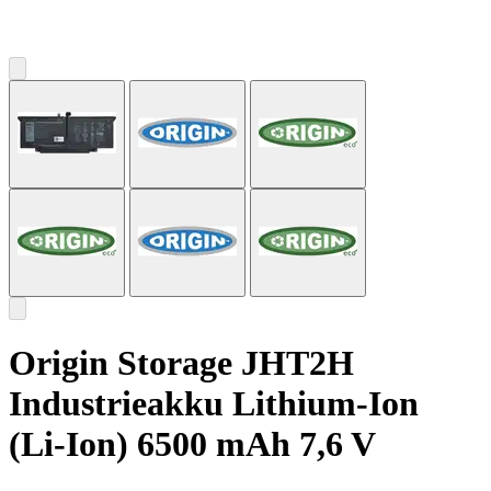
Origin Storage JHT2H
Industrieakku Lithium-Ion
(Li-Ion) 6500 mAh 7,6 V