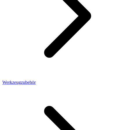
Werkzeugzubehör