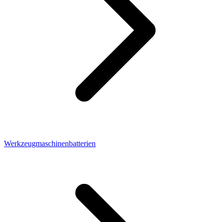
Werkzeugmaschinenbatterien