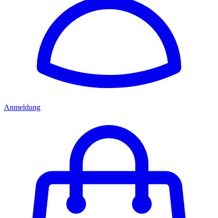
Anmeldung