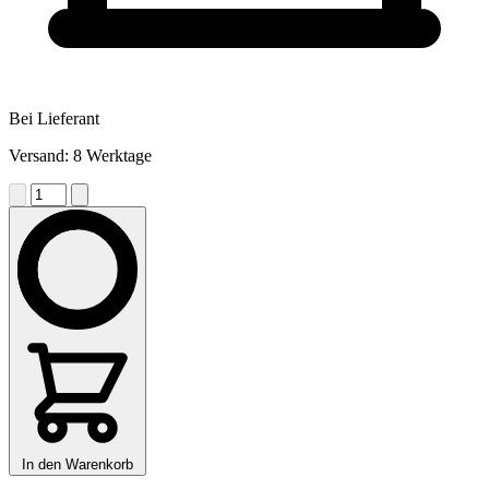
Bei Lieferant
Versand: 8 Werktage
In den Warenkorb