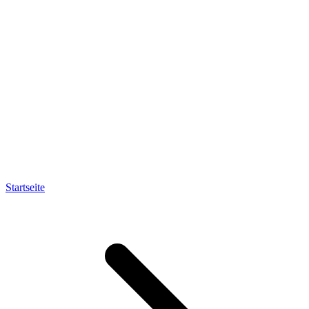
Startseite