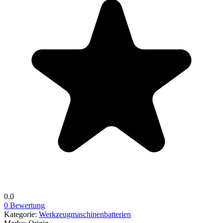
0.0
0 Bewertung
Kategorie:
Werkzeugmaschinenbatterien