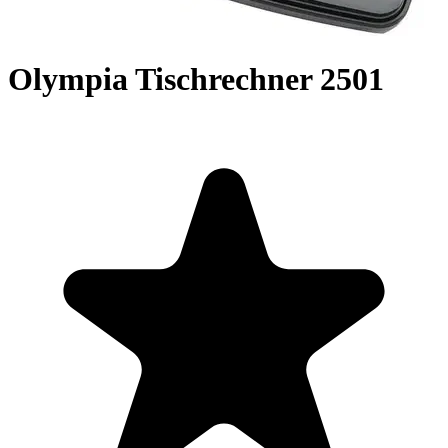
Olympia Tischrechner 2501