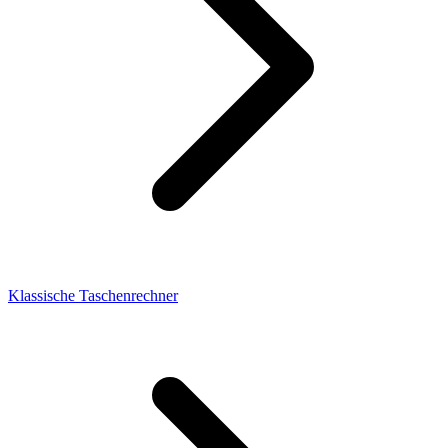
Klassische Taschenrechner