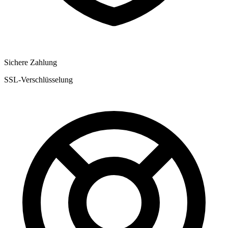
Sichere Zahlung
SSL-Verschlüsselung