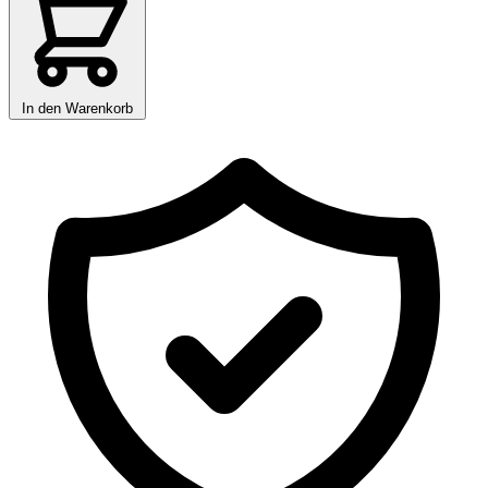
In den Warenkorb