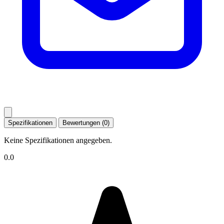
Spezifikationen
Bewertungen (0)
Keine Spezifikationen angegeben.
0.0