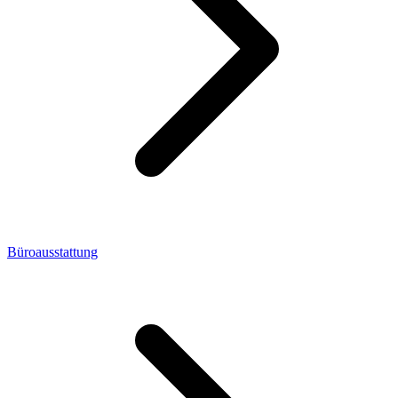
Büroausstattung