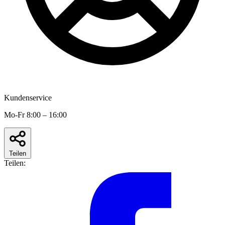
Kundenservice
Mo-Fr 8:00 – 16:00
Teilen
Teilen: