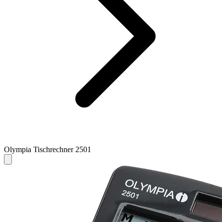
Olympia Tischrechner 2501