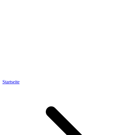
Startseite