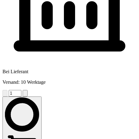
Bei Lieferant
Versand: 10 Werktage