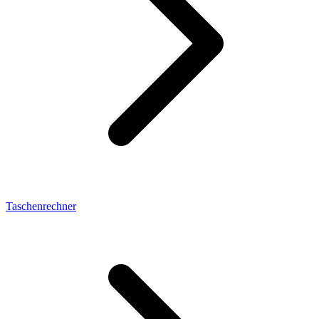
Taschenrechner