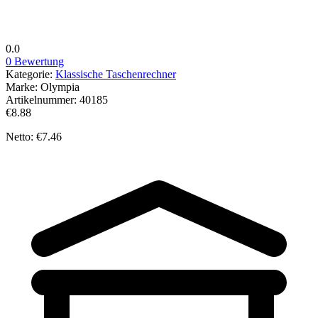
0.0
0 Bewertung
Kategorie:
Klassische Taschenrechner
Marke:
Olympia
Artikelnummer:
40185
€8.88
Netto: €7.46