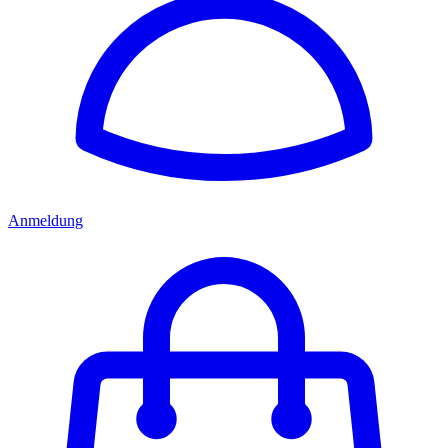
Anmeldung