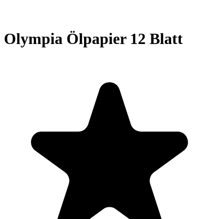
Olympia Ölpapier 12 Blatt