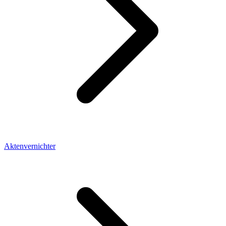
Aktenvernichter