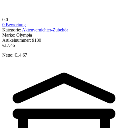
0.0
0 Bewertung
Kategorie:
Aktenvernichter-Zubehör
Marke:
Olympia
Artikelnummer:
9130
€17.46
Netto: €14.67