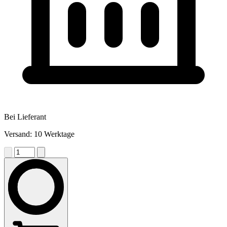
Bei Lieferant
Versand: 10 Werktage