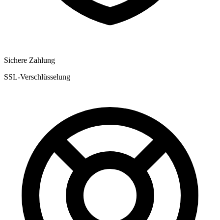
Sichere Zahlung
SSL-Verschlüsselung