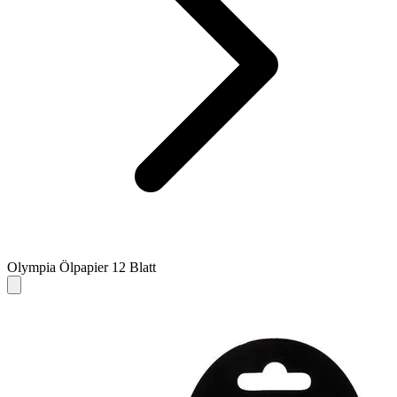
Olympia Ölpapier 12 Blatt