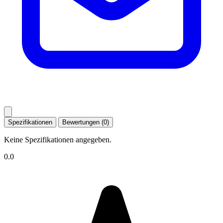
Spezifikationen
Bewertungen (0)
Keine Spezifikationen angegeben.
0.0