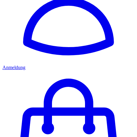
Anmeldung