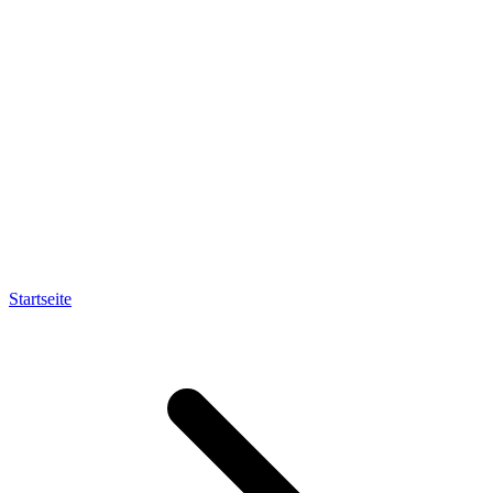
Startseite