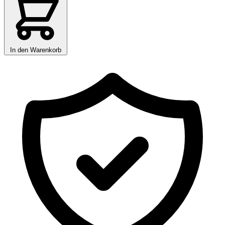
In den Warenkorb