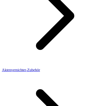
Aktenvernichter-Zubehör