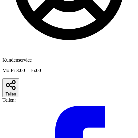
Kundenservice
Mo-Fr 8:00 – 16:00
Teilen
Teilen: