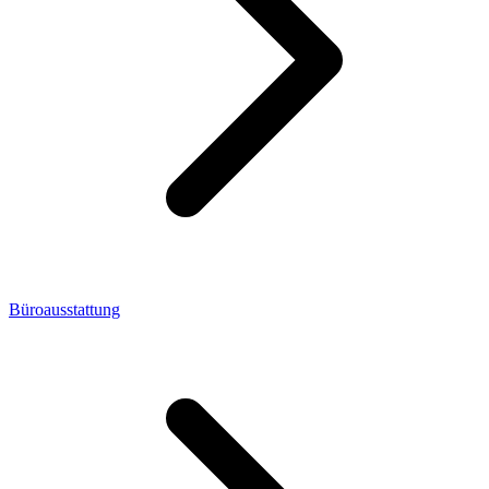
Büroausstattung