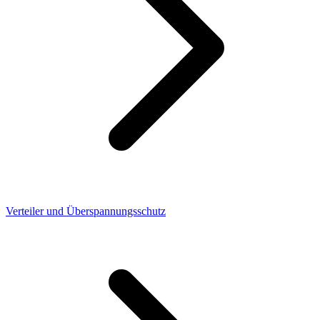
Verteiler und Überspannungsschutz