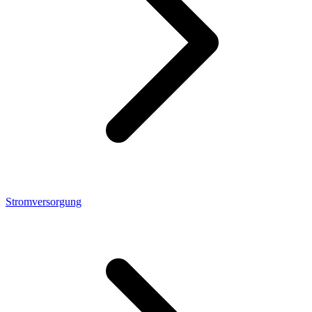
Stromversorgung