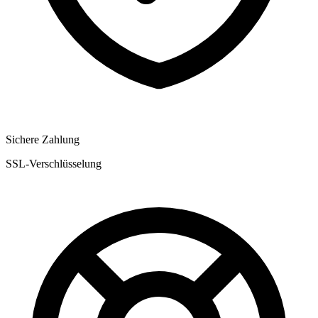
Sichere Zahlung
SSL-Verschlüsselung