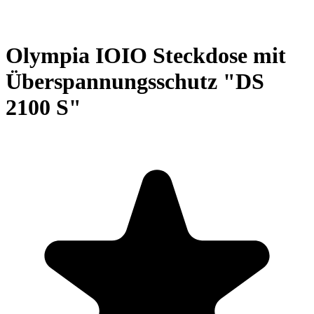
Olympia IOIO Steckdose mit
Überspannungsschutz "DS
2100 S"