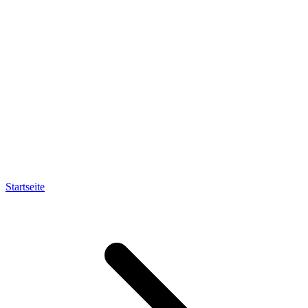
Startseite