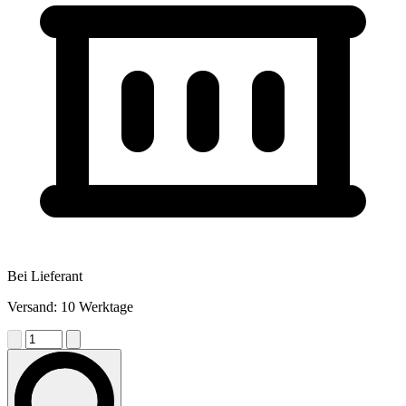
Bei Lieferant
Versand: 10 Werktage