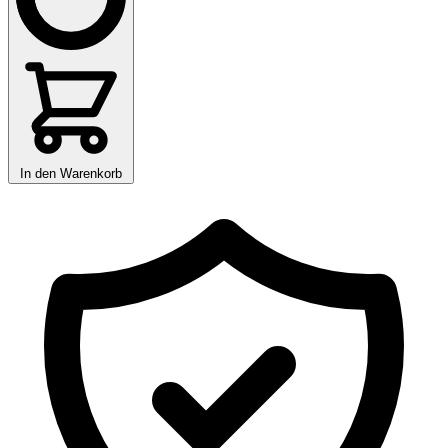
In den Warenkorb