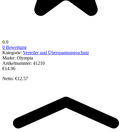
0.0
0 Bewertung
Kategorie:
Verteiler und Überspannungsschutz
Marke:
Olympia
Artikelnummer:
41210
€14.96
Netto: €12.57