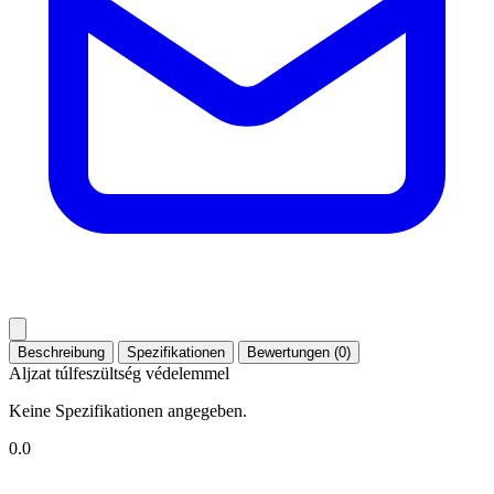
Beschreibung
Spezifikationen
Bewertungen (0)
Aljzat túlfeszültség védelemmel
Keine Spezifikationen angegeben.
0.0