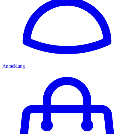
Anmeldung