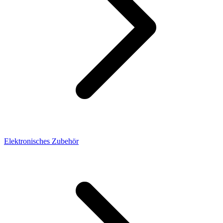
Elektronisches Zubehör