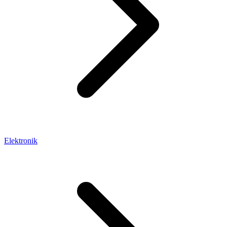
Elektronik