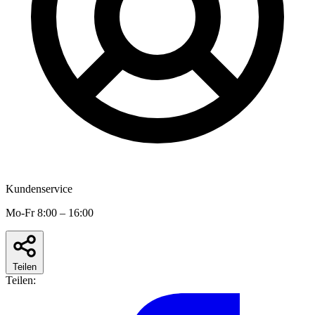
Kundenservice
Mo-Fr 8:00 – 16:00
Teilen
Teilen: