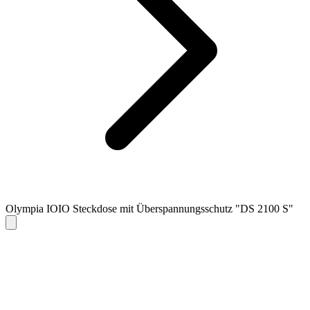
Olympia IOIO Steckdose mit Überspannungsschutz "DS 2100 S"