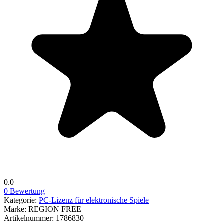
0.0
0 Bewertung
Kategorie:
PC-Lizenz für elektronische Spiele
Marke:
REGION FREE
Artikelnummer:
1786830