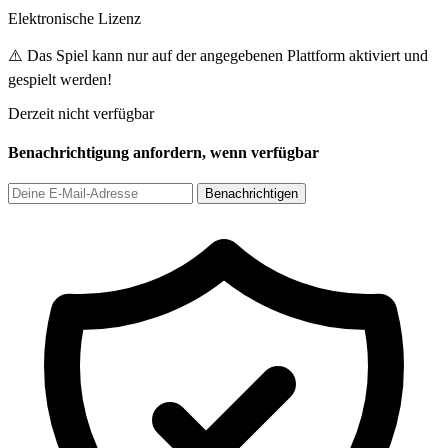
Elektronische Lizenz
⚠️ Das Spiel kann nur auf der angegebenen Plattform aktiviert und
gespielt werden!
Derzeit nicht verfügbar
Benachrichtigung anfordern, wenn verfügbar
Benachrichtigen