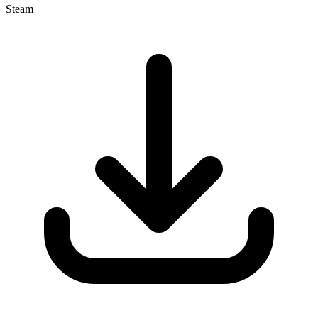
Steam