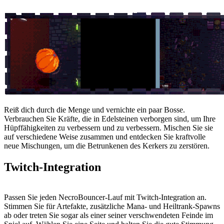
Reiß dich durch die Menge und vernichte ein paar Bosse.
Verbrauchen Sie Kräfte, die in Edelsteinen verborgen sind, um Ihre
Hüpffähigkeiten zu verbessern und zu verbessern. Mischen Sie sie
auf verschiedene Weise zusammen und entdecken Sie kraftvolle
neue Mischungen, um die Betrunkenen des Kerkers zu zerstören.
Twitch-Integration
Passen Sie jeden NecroBouncer-Lauf mit Twitch-Integration an.
Stimmen Sie für Artefakte, zusätzliche Mana- und Heiltrank-Spawns
ab oder treten Sie sogar als einer seiner verschwendeten Feinde im