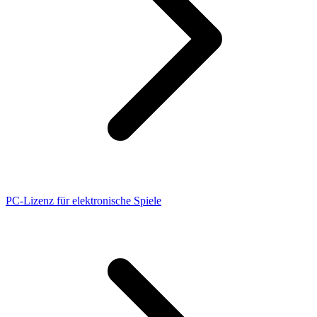
PC-Lizenz für elektronische Spiele