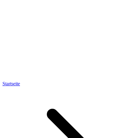
Startseite