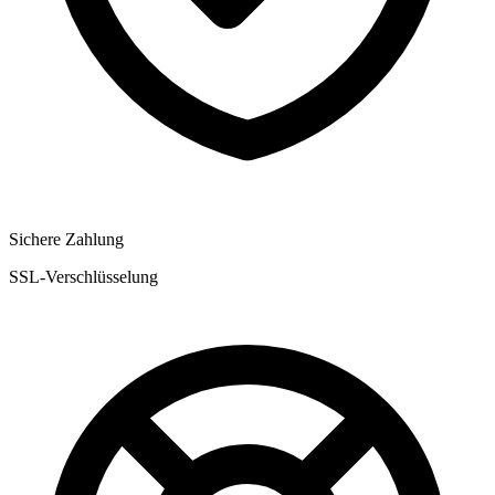
Sichere Zahlung
SSL-Verschlüsselung