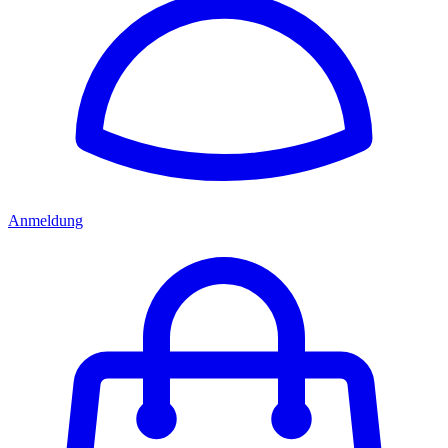
Anmeldung