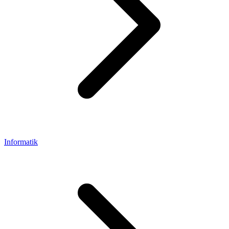
Informatik