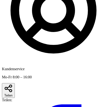
Kundenservice
Mo-Fr 8:00 – 16:00
Teilen
Teilen: