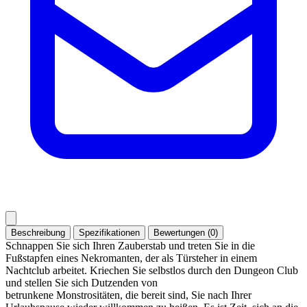
Beschreibung
Spezifikationen
Bewertungen (0)
Schnappen Sie sich Ihren Zauberstab und treten Sie in die
Fußstapfen eines Nekromanten, der als Türsteher in einem
Nachtclub arbeitet. Kriechen Sie selbstlos durch den Dungeon Club
und stellen Sie sich Dutzenden von
betrunkene Monstrositäten, die bereit sind, Sie nach Ihrer