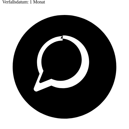
Verfallsdatum:
1 Monat