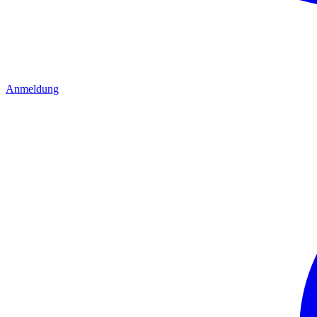
Anmeldung