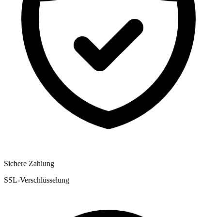
Sichere Zahlung
SSL-Verschlüsselung