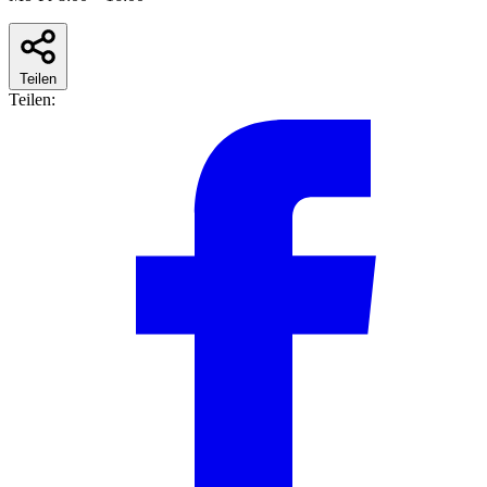
Teilen
Teilen: