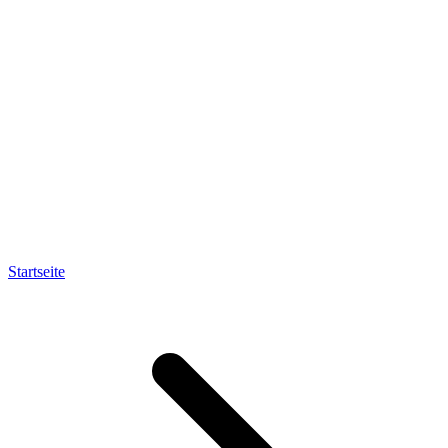
Startseite