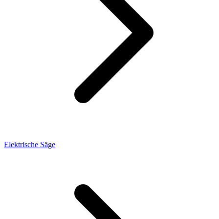
Elektrische Säge