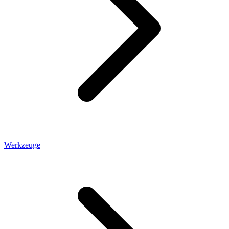
Werkzeuge