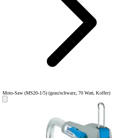
Moto-Saw (MS20-1/5) (grau/schwarz, 70 Watt, Koffer)