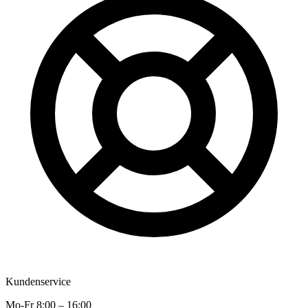
Kundenservice
Mo-Fr 8:00 – 16:00