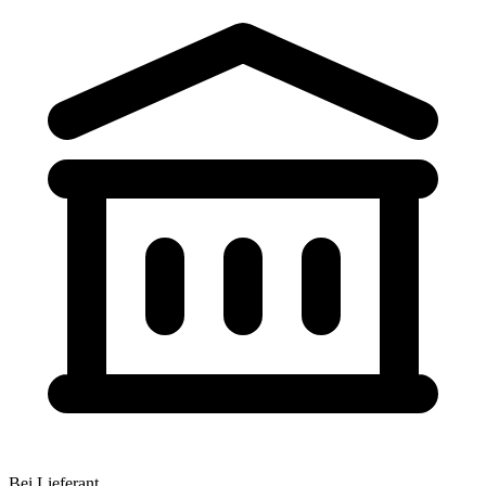
Bei Lieferant