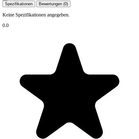
Spezifikationen
Bewertungen (0)
Keine Spezifikationen angegeben.
0.0