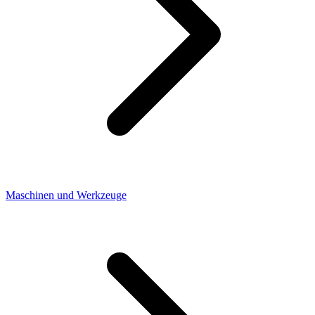
Maschinen und Werkzeuge