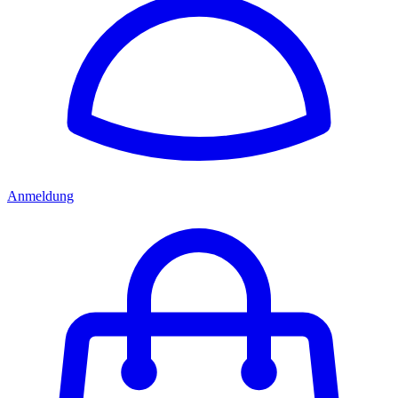
Anmeldung