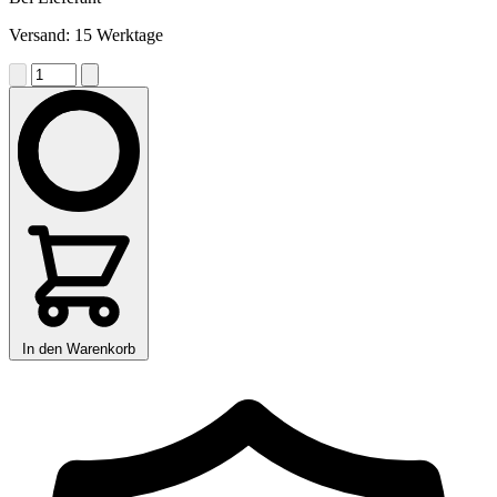
Versand: 15 Werktage
In den Warenkorb