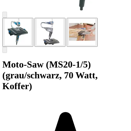
Moto-Saw (MS20-1/5)
(grau/schwarz, 70 Watt,
Koffer)