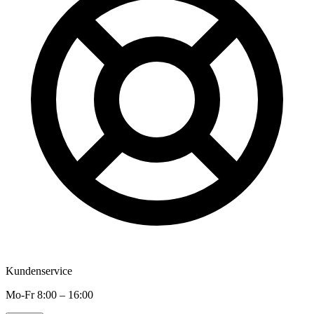
Kundenservice
Mo-Fr 8:00 – 16:00