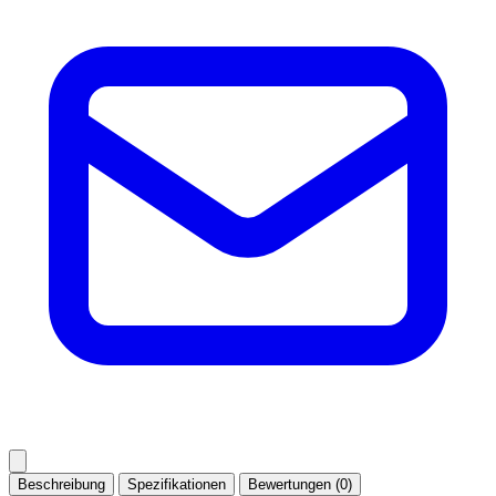
Beschreibung
Spezifikationen
Bewertungen (0)