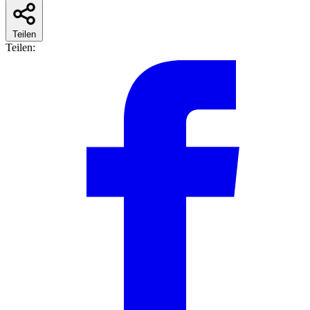
Teilen
Teilen: