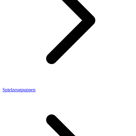
Spielzeugpuppen