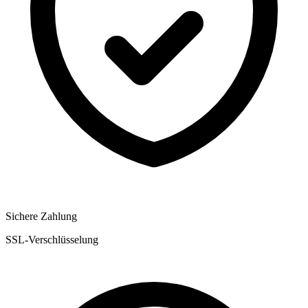
Sichere Zahlung
SSL-Verschlüsselung