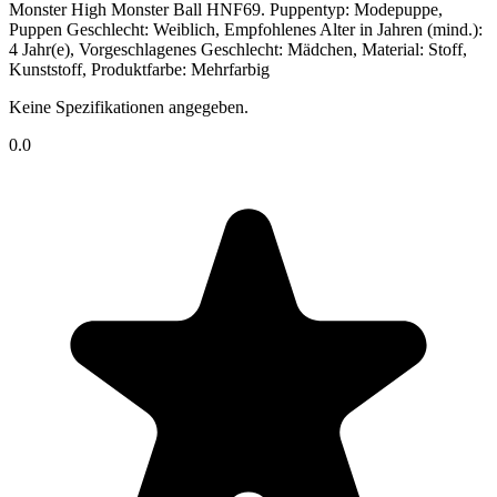
Monster High Monster Ball HNF69. Puppentyp: Modepuppe,
Puppen Geschlecht: Weiblich, Empfohlenes Alter in Jahren (mind.):
4 Jahr(e), Vorgeschlagenes Geschlecht: Mädchen, Material: Stoff,
Kunststoff, Produktfarbe: Mehrfarbig
Keine Spezifikationen angegeben.
0.0