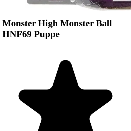
Monster High Monster Ball
HNF69 Puppe