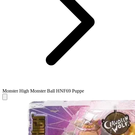
Monster High Monster Ball HNF69 Puppe