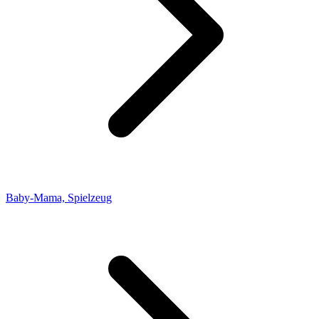
Baby-Mama, Spielzeug