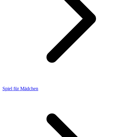
Spiel für Mädchen