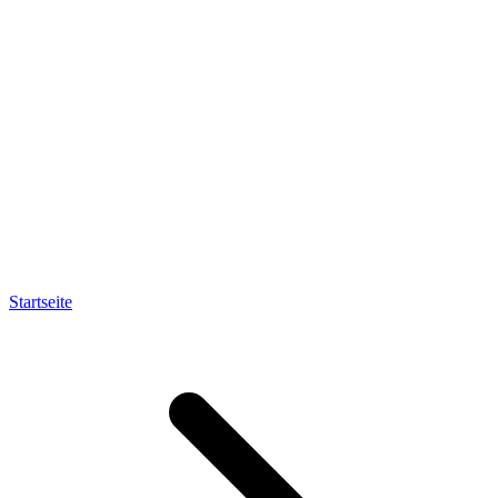
Startseite