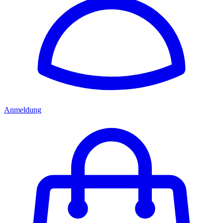
Anmeldung