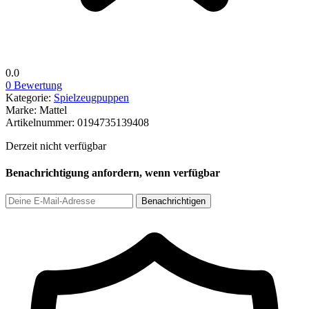
0.0
0 Bewertung
Kategorie:
Spielzeugpuppen
Marke:
Mattel
Artikelnummer:
0194735139408
Derzeit nicht verfügbar
Benachrichtigung anfordern, wenn verfügbar
Benachrichtigen