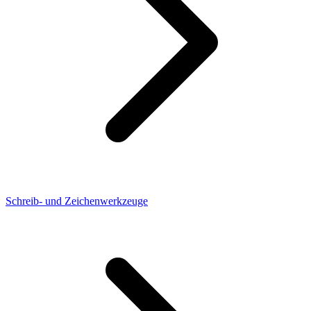
Schreib- und Zeichenwerkzeuge