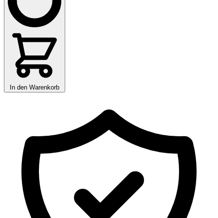
In den Warenkorb