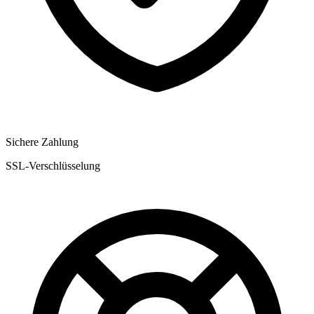
Sichere Zahlung
SSL-Verschlüsselung