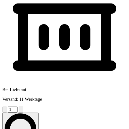
Bei Lieferant
Versand: 11 Werktage