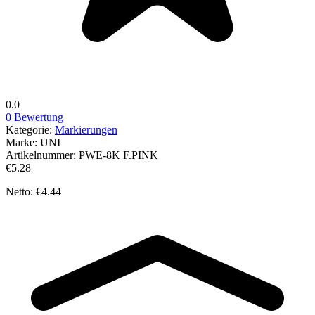
0.0
0 Bewertung
Kategorie:
Markierungen
Marke:
UNI
Artikelnummer:
PWE-8K F.PINK
€5.28
Netto: €4.44