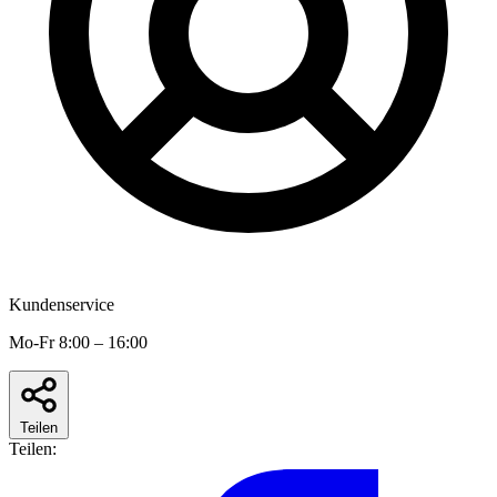
Kundenservice
Mo-Fr 8:00 – 16:00
Teilen
Teilen: