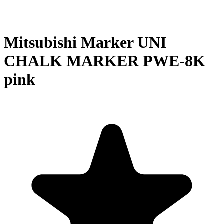
Mitsubishi Marker UNI
CHALK MARKER PWE-8K
pink