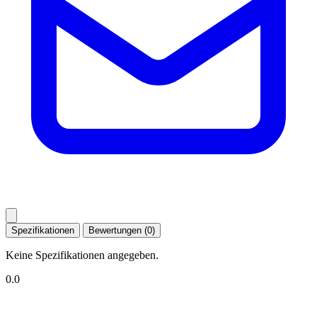
Spezifikationen
Bewertungen (0)
Keine Spezifikationen angegeben.
0.0