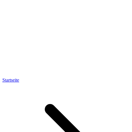
Startseite