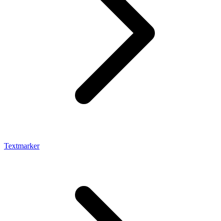
Textmarker