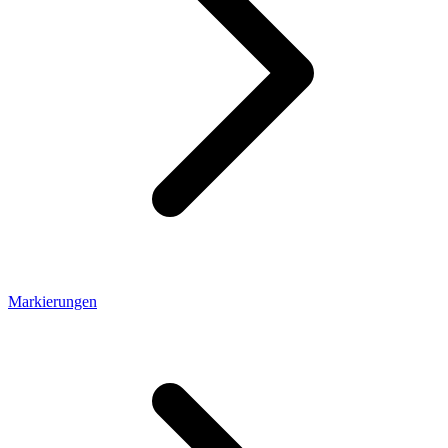
Markierungen