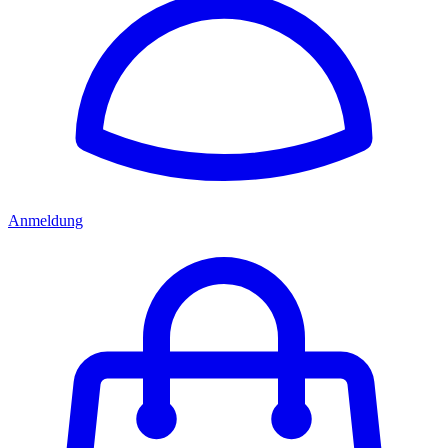
Anmeldung