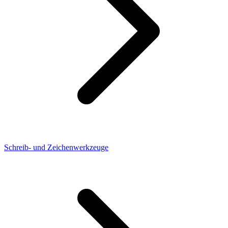
Schreib- und Zeichenwerkzeuge