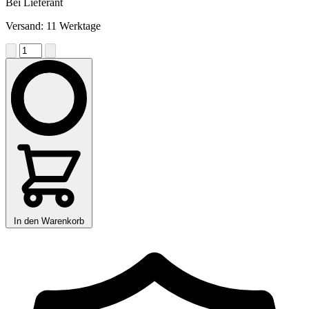
Bei Lieferant
Versand: 11 Werktage
In den Warenkorb