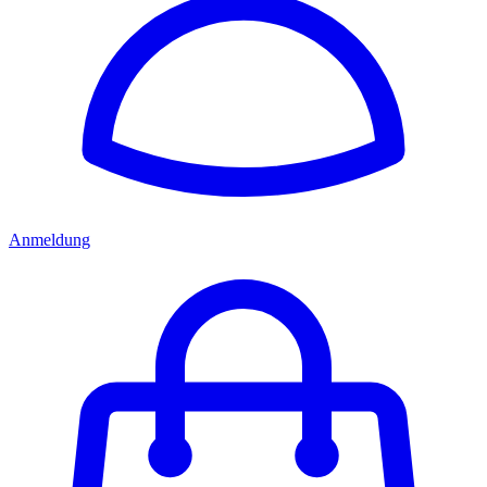
Anmeldung