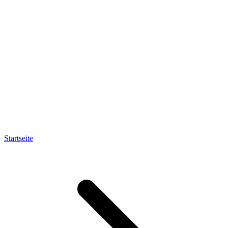
Startseite