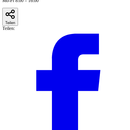
Mo-Fr 8:00 – 16:00
Teilen
Teilen: