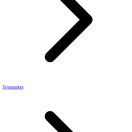
Textmarker