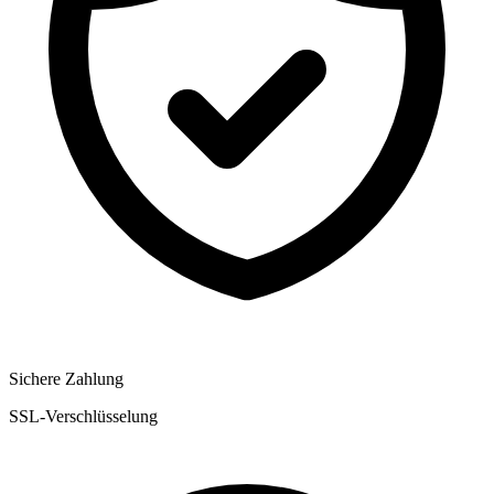
Sichere Zahlung
SSL-Verschlüsselung