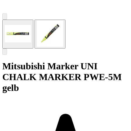
Mitsubishi Marker UNI
CHALK MARKER PWE-5M
gelb