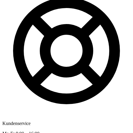
Kundenservice