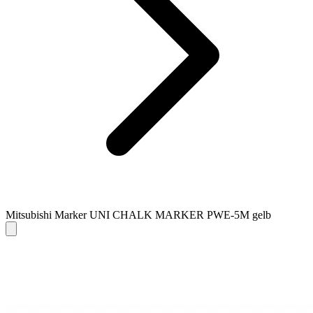
Mitsubishi Marker UNI CHALK MARKER PWE-5M gelb