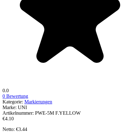
0.0
0 Bewertung
Kategorie:
Markierungen
Marke:
UNI
Artikelnummer:
PWE-5M F.YELLOW
€4.10
Netto: €3.44