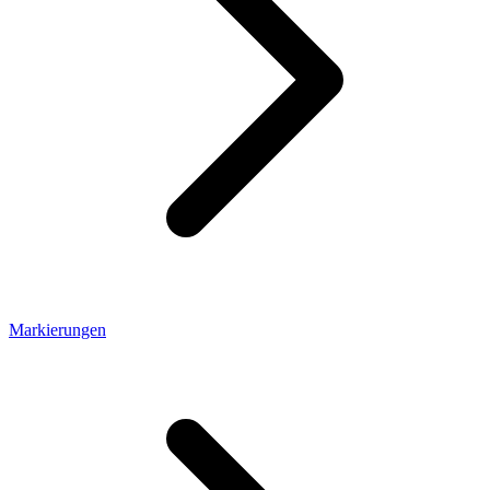
Markierungen