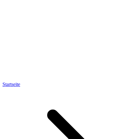
Startseite