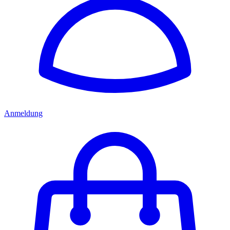
Anmeldung