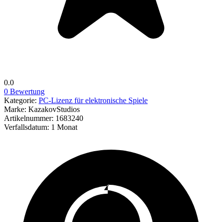
0.0
0 Bewertung
Kategorie:
PC-Lizenz für elektronische Spiele
Marke:
KazakovStudios
Artikelnummer:
1683240
Verfallsdatum:
1 Monat