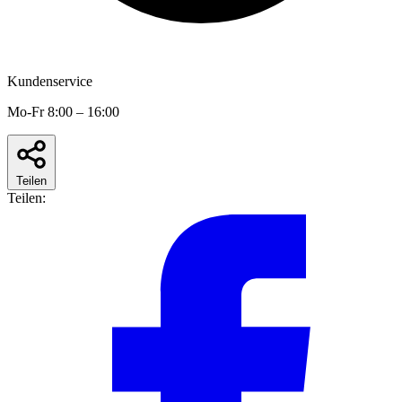
Kundenservice
Mo-Fr 8:00 – 16:00
Teilen
Teilen: