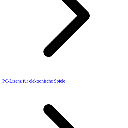
PC-Lizenz für elektronische Spiele