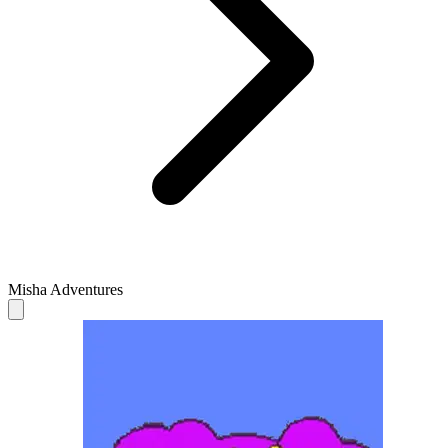
Misha Adventures