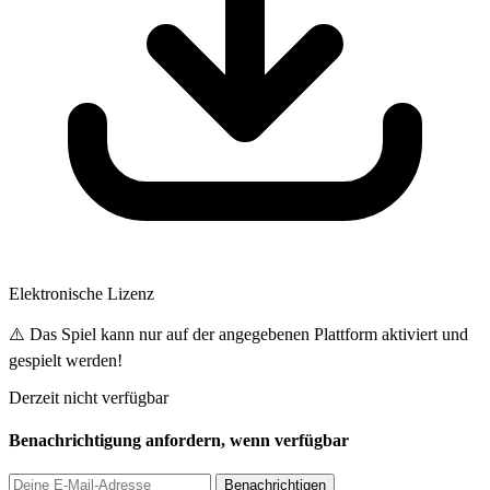
Elektronische Lizenz
⚠️ Das Spiel kann nur auf der angegebenen Plattform aktiviert und
gespielt werden!
Derzeit nicht verfügbar
Benachrichtigung anfordern, wenn verfügbar
Benachrichtigen