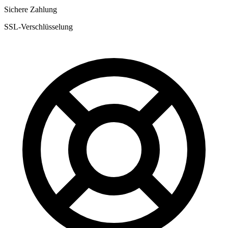
Sichere Zahlung
SSL-Verschlüsselung