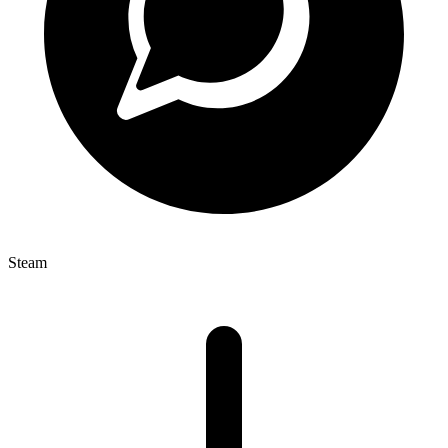
Steam