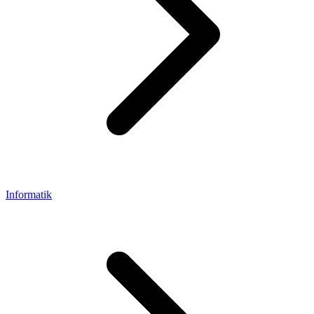
Informatik