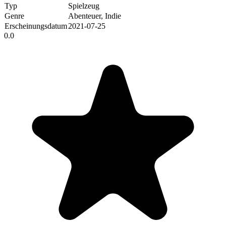
Typ
Spielzeug
Genre
Abenteuer, Indie
Erscheinungsdatum
2021-07-25
0.0