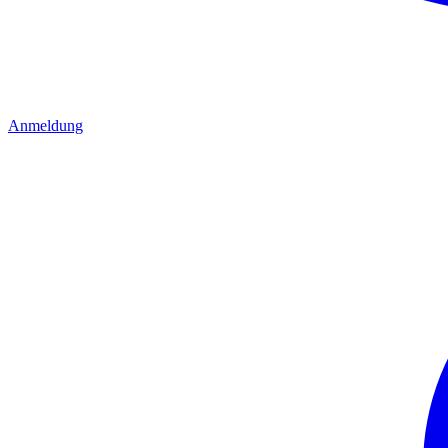
Anmeldung