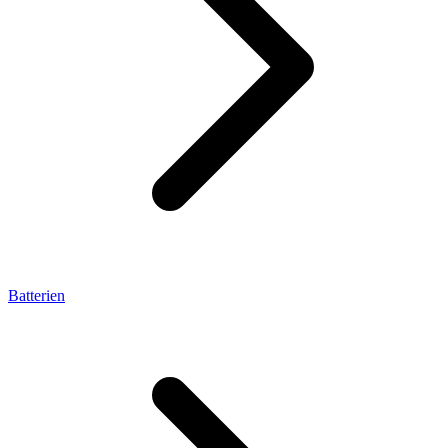
Batterien