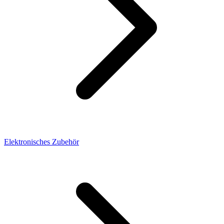
Elektronisches Zubehör