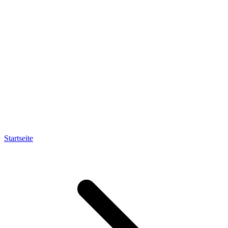
Startseite