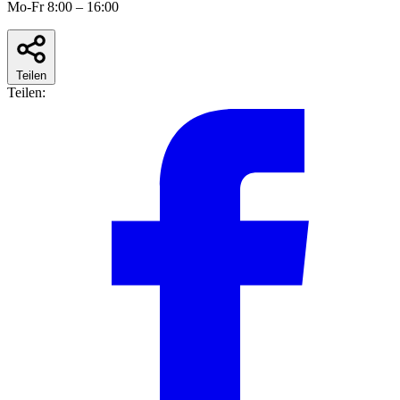
Mo-Fr 8:00 – 16:00
Teilen
Teilen: