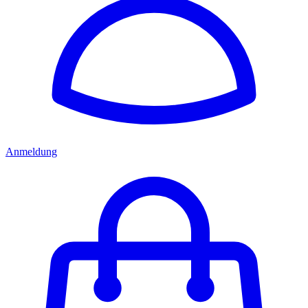
Anmeldung