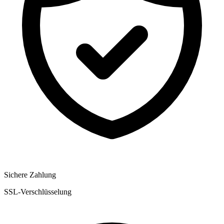
Sichere Zahlung
SSL-Verschlüsselung