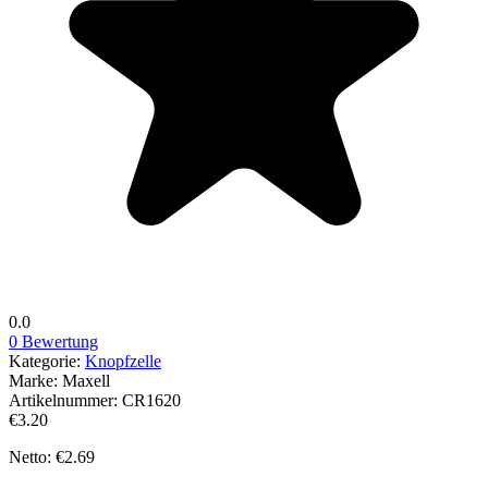
0.0
0 Bewertung
Kategorie:
Knopfzelle
Marke:
Maxell
Artikelnummer:
CR1620
€3.20
Netto: €2.69