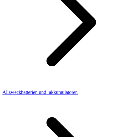
Allzweckbatterien und -akkumulatoren