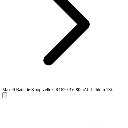
Maxell Batterie Knopfzelle CR1620 3V 80mAh Lithium 1St.