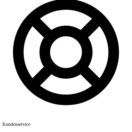
Kundenservice