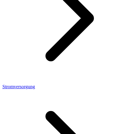
Stromversorgung