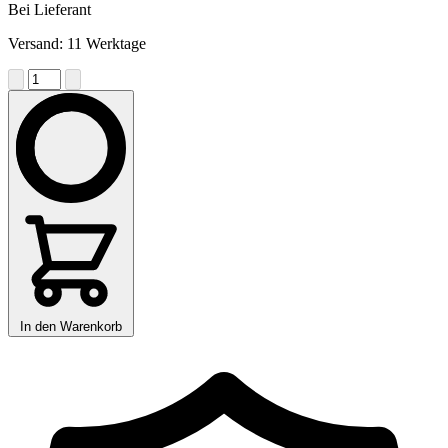
Bei Lieferant
Versand: 11 Werktage
In den Warenkorb