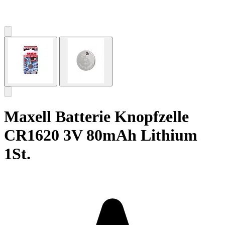
Maxell Batterie Knopfzelle
CR1620 3V 80mAh Lithium
1St.