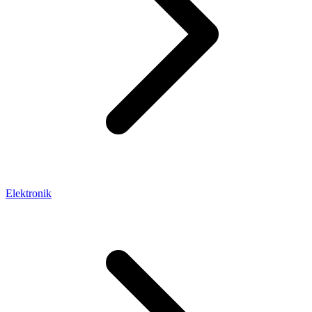
Elektronik