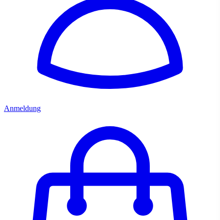
Anmeldung