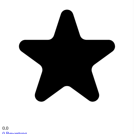
0.0
0 Bewertung