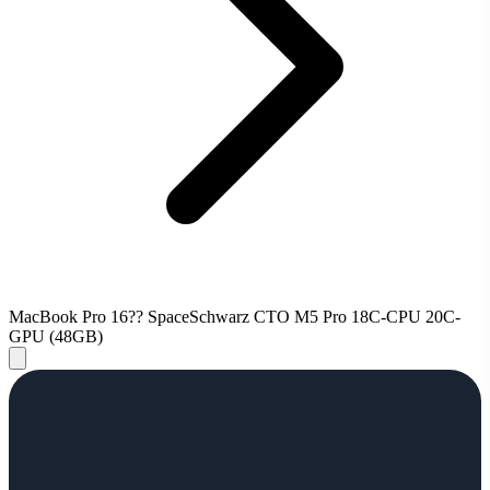
MacBook Pro 16?? SpaceSchwarz CTO M5 Pro 18C-CPU 20C-
GPU (48GB)