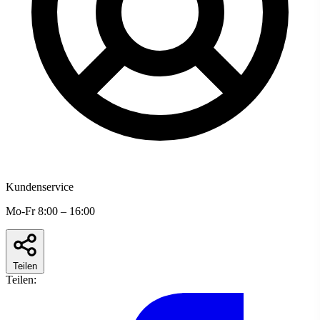
Kundenservice
Mo-Fr 8:00 – 16:00
Teilen
Teilen: