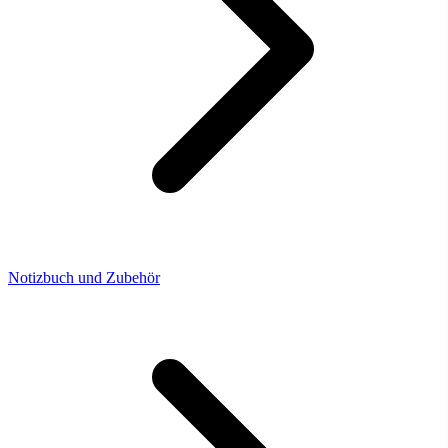
Notizbuch und Zubehör