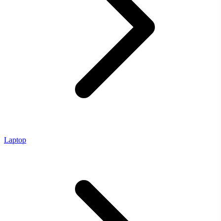
Laptop