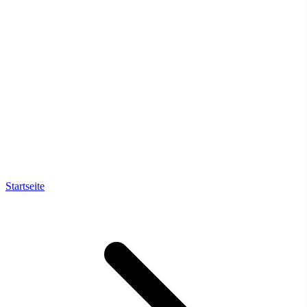
Startseite