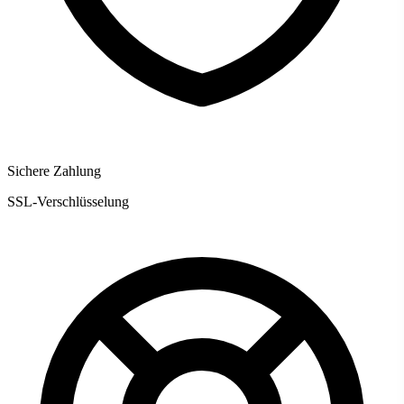
Sichere Zahlung
SSL-Verschlüsselung