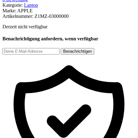
Kategorie:
Laptop
Marke:
APPLE
Artikelnummer:
Z1MZ-03000000
Derzeit nicht verfügbar
Benachrichtigung anfordern, wenn verfügbar
Benachrichtigen