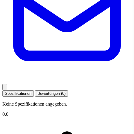
Spezifikationen
Bewertungen (0)
Keine Spezifikationen angegeben.
0.0