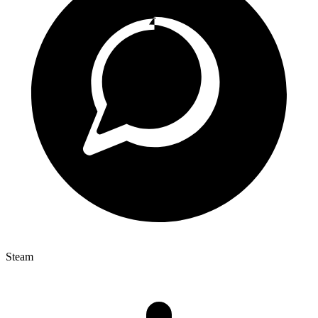
Steam