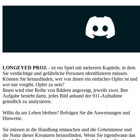
LONGEYED PROJ.
- ist ein Spiel mit mehreren Kapiteln, in dem
Sie verdächtige und gefährliche Personen identifizieren müssen.
Können Sie herausfinden, wer von ihnen ein einfaches Opfer ist und
wer nur vorgibt, Opfer zu sein?
Ihnen wird eine Reihe von Bildern angezeigt, jeweils zwei. Ihre
Aufgabe besteht darin, jedes Bild anhand der 911-Aufnahme
gründlich zu analysieren.
Willst du am Leben bleiben? Befolgen Sie die Anweisungen und
Hinweise.
Sie müssen in die Handlung eintauchen und die Geheimnisse und
die Natur dieser Kreaturen herausfinden. Wenn Sie irgendwann das