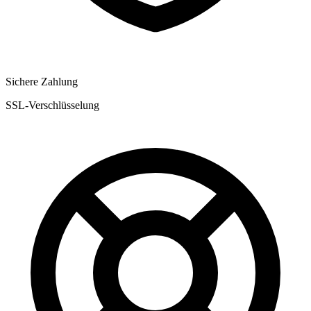
Sichere Zahlung
SSL-Verschlüsselung