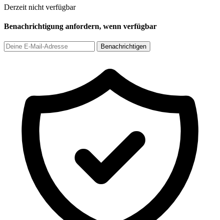
Derzeit nicht verfügbar
Benachrichtigung anfordern, wenn verfügbar
Benachrichtigen