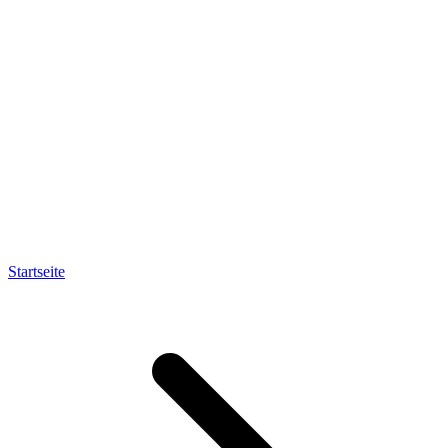
Startseite