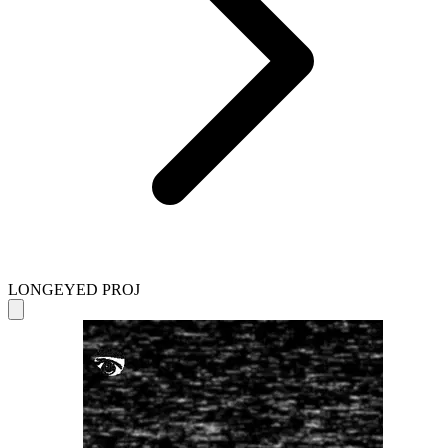
LONGEYED PROJ