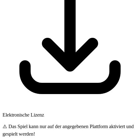
Elektronische Lizenz
⚠️ Das Spiel kann nur auf der angegebenen Plattform aktiviert und
gespielt werden!