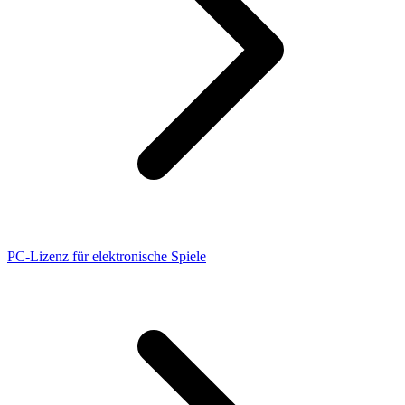
PC-Lizenz für elektronische Spiele