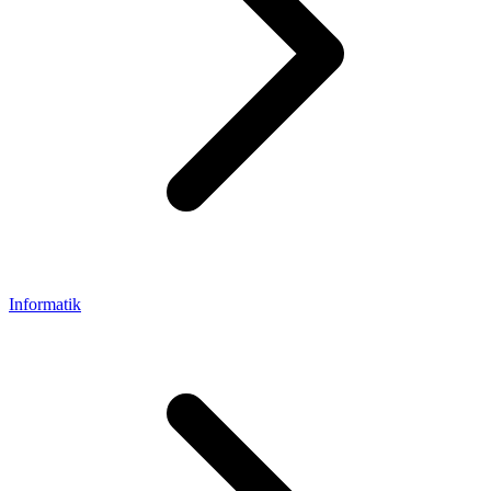
Informatik