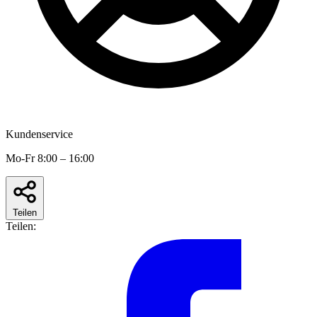
Kundenservice
Mo-Fr 8:00 – 16:00
Teilen
Teilen: