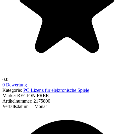
0.0
0 Bewertung
Kategorie:
PC-Lizenz für elektronische Spiele
Marke:
REGION FREE
Artikelnummer:
2175800
Verfallsdatum:
1 Monat