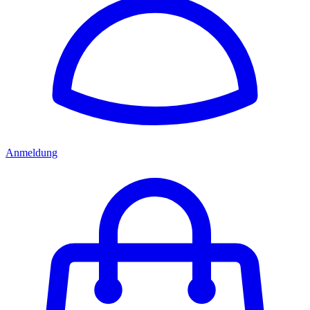
Anmeldung