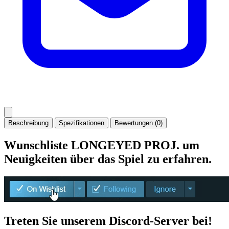
Beschreibung
Spezifikationen
Bewertungen (0)
Wunschliste LONGEYED PROJ. um
Neuigkeiten über das Spiel zu erfahren.
Treten Sie unserem Discord-Server bei!