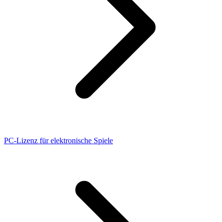
PC-Lizenz für elektronische Spiele