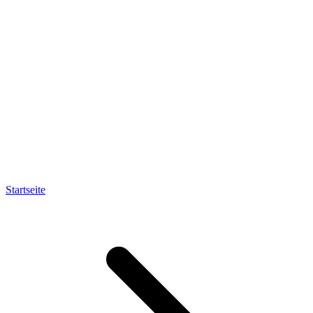
Startseite