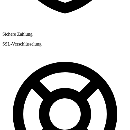
Sichere Zahlung
SSL-Verschlüsselung