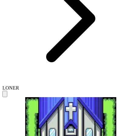
LONER