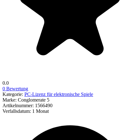
0.0
0 Bewertung
Kategorie:
PC-Lizenz für elektronische Spiele
Marke:
Conglomerate 5
Artikelnummer:
1566490
Verfallsdatum:
1 Monat