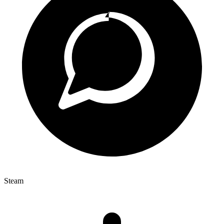
Steam