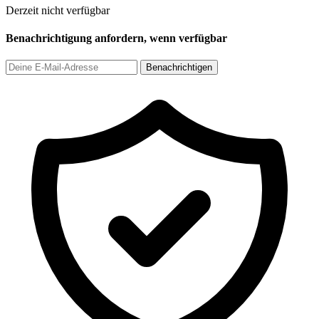
Derzeit nicht verfügbar
Benachrichtigung anfordern, wenn verfügbar
Benachrichtigen