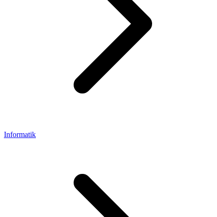
Informatik