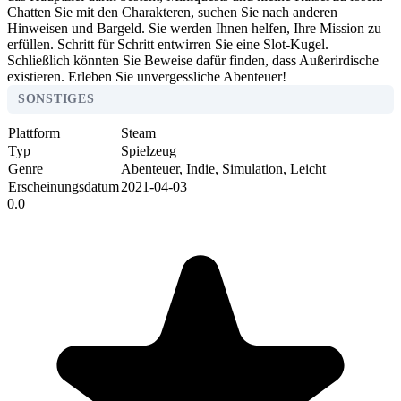
Chatten Sie mit den Charakteren, suchen Sie nach anderen
Hinweisen und Bargeld. Sie werden Ihnen helfen, Ihre Mission zu
erfüllen. Schritt für Schritt entwirren Sie eine Slot-Kugel.
Schließlich könnten Sie Beweise dafür finden, dass Außerirdische
existieren. Erleben Sie unvergessliche Abenteuer!
SONSTIGES
Plattform
Steam
Typ
Spielzeug
Genre
Abenteuer, Indie, Simulation, Leicht
Erscheinungsdatum
2021-04-03
0.0