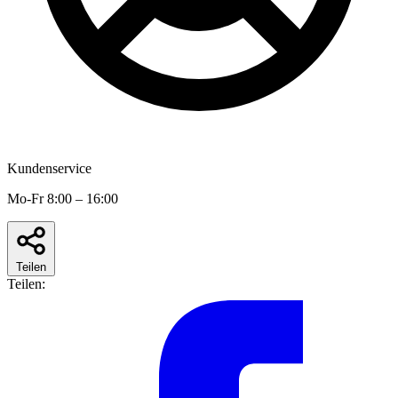
Kundenservice
Mo-Fr 8:00 – 16:00
Teilen
Teilen: