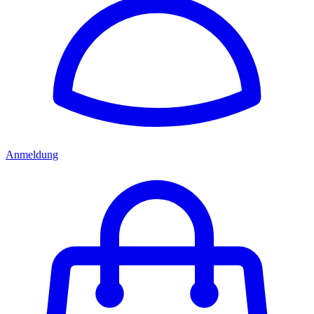
Anmeldung