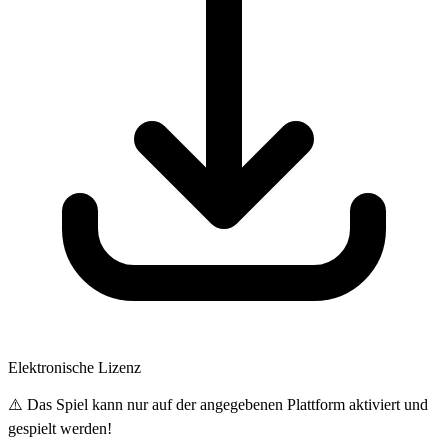
Elektronische Lizenz
⚠️ Das Spiel kann nur auf der angegebenen Plattform aktiviert und
gespielt werden!