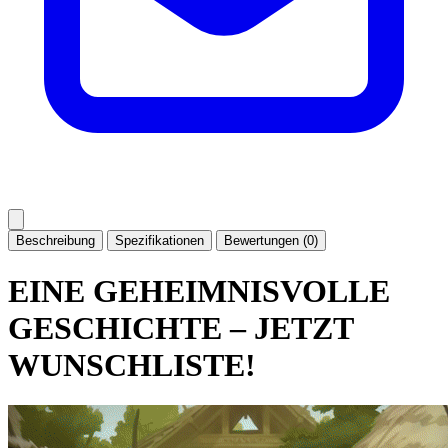
Beschreibung
Spezifikationen
Bewertungen (0)
EINE GEHEIMNISVOLLE
GESCHICHTE – JETZT
WUNSCHLISTE!