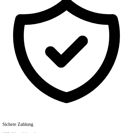
Sichere Zahlung