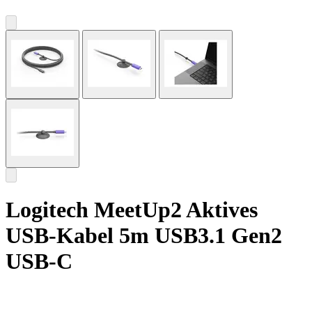
Logitech MeetUp2 Aktives
USB-Kabel 5m USB3.1 Gen2
USB-C