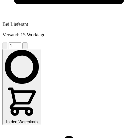
Bei Lieferant
Versand: 15 Werktage
In den Warenkorb