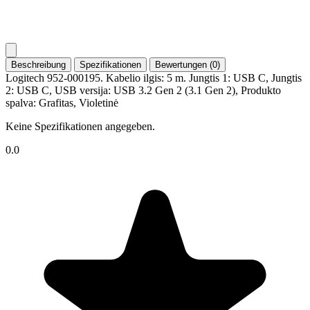
Beschreibung
Spezifikationen
Bewertungen (0)
Logitech 952-000195. Kabelio ilgis: 5 m. Jungtis 1: USB C, Jungtis
2: USB C, USB versija: USB 3.2 Gen 2 (3.1 Gen 2), Produkto
spalva: Grafitas, Violetinė
Keine Spezifikationen angegeben.
0.0