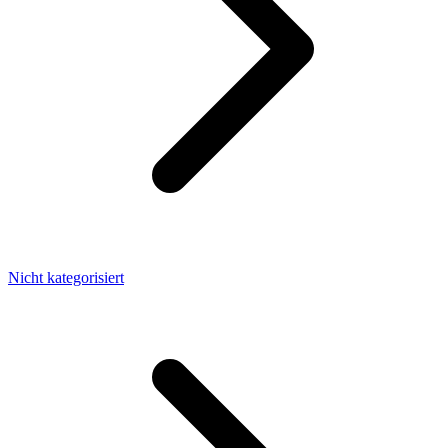
Nicht kategorisiert