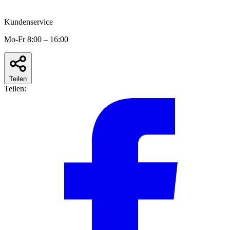
Kundenservice
Mo-Fr 8:00 – 16:00
Teilen
Teilen: