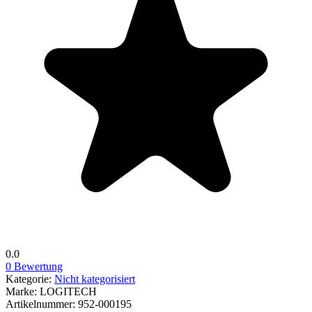
0.0
0 Bewertung
Kategorie:
Nicht kategorisiert
Marke:
LOGITECH
Artikelnummer:
952-000195