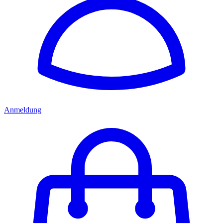
Anmeldung