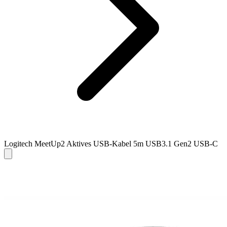
Logitech MeetUp2 Aktives USB-Kabel 5m USB3.1 Gen2 USB-C