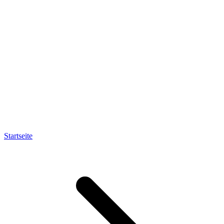
Startseite