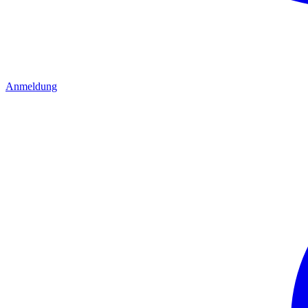
Anmeldung