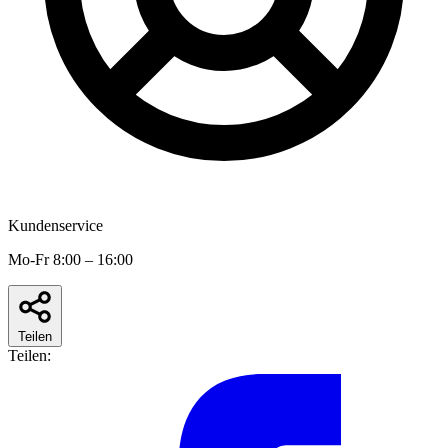
Kundenservice
Mo-Fr 8:00 – 16:00
Teilen
Teilen: