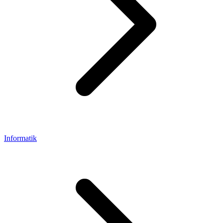
Informatik