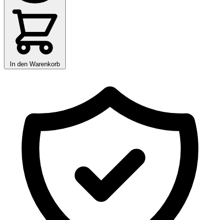
In den Warenkorb