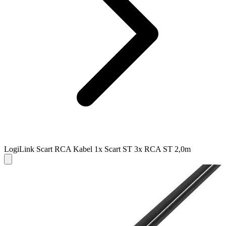
LogiLink Scart RCA Kabel 1x Scart ST 3x RCA ST 2,0m