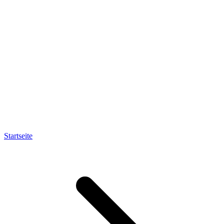
Startseite