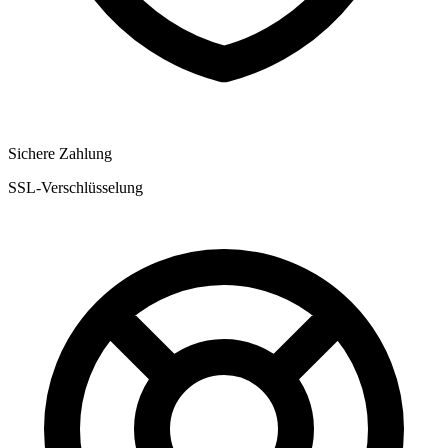
Sichere Zahlung
SSL-Verschlüsselung