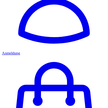
Anmeldung