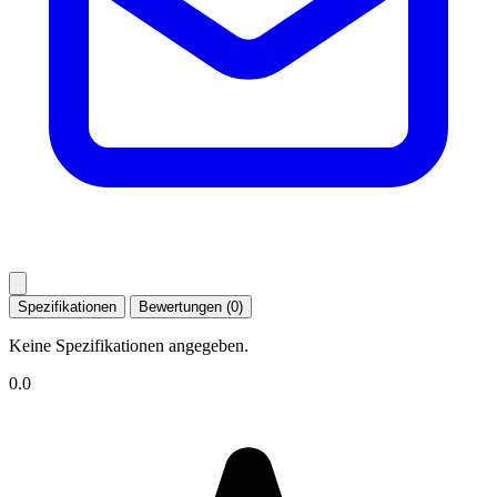
Spezifikationen
Bewertungen (0)
Keine Spezifikationen angegeben.
0.0