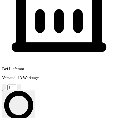
Bei Lieferant
Versand: 13 Werktage