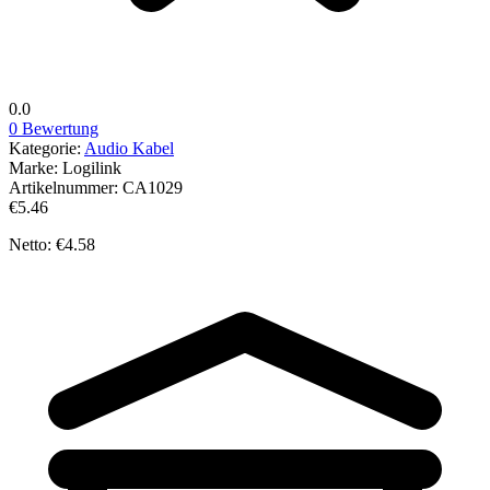
0.0
0 Bewertung
Kategorie:
Audio Kabel
Marke:
Logilink
Artikelnummer:
CA1029
€5.46
Netto: €4.58