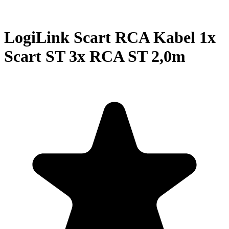
LogiLink Scart RCA Kabel 1x
Scart ST 3x RCA ST 2,0m