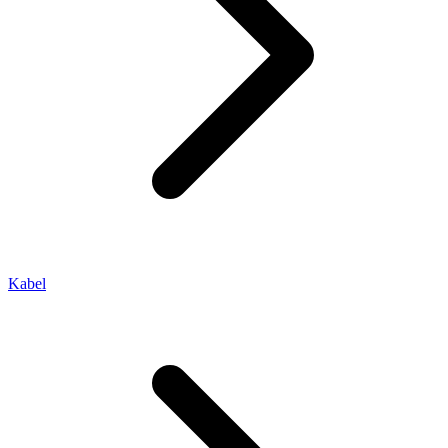
Kabel