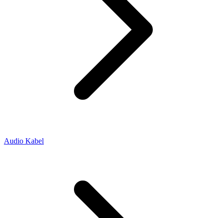
Audio Kabel