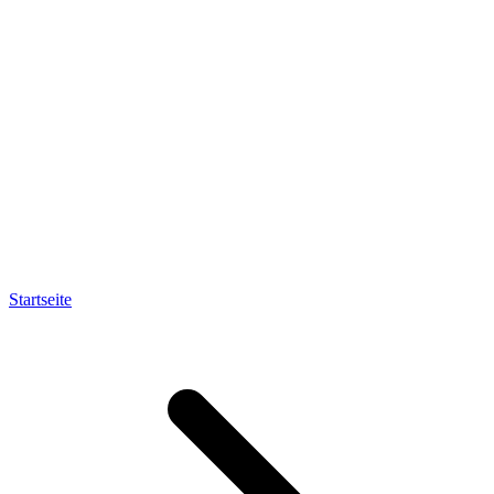
Startseite