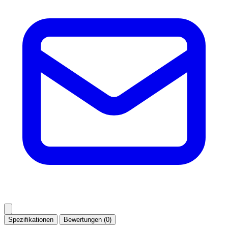
Spezifikationen
Bewertungen (0)