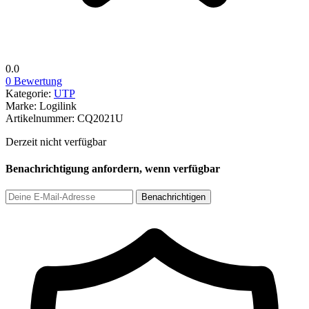
0.0
0 Bewertung
Kategorie:
UTP
Marke:
Logilink
Artikelnummer:
CQ2021U
Derzeit nicht verfügbar
Benachrichtigung anfordern, wenn verfügbar
Benachrichtigen