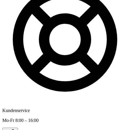
Kundenservice
Mo-Fr 8:00 – 16:00