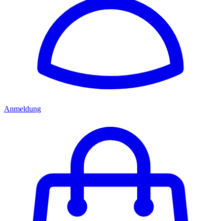
Anmeldung