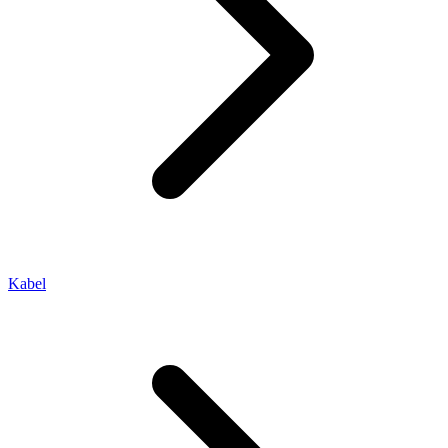
Kabel