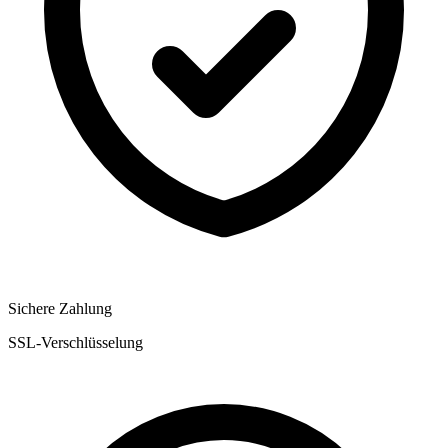
Sichere Zahlung
SSL-Verschlüsselung