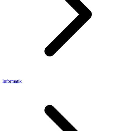
Informatik