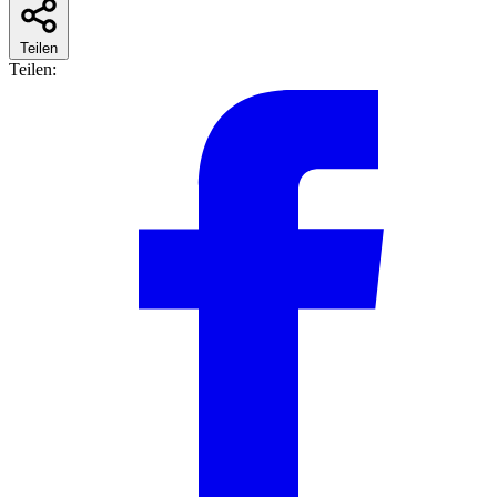
Teilen
Teilen: