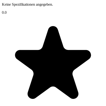
Keine Spezifikationen angegeben.
0.0