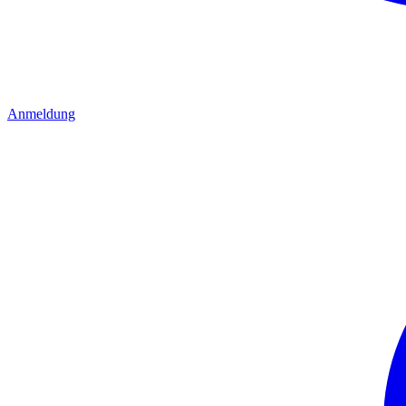
Anmeldung