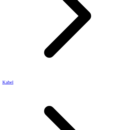
Kabel