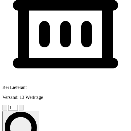
Bei Lieferant
Versand: 13 Werktage