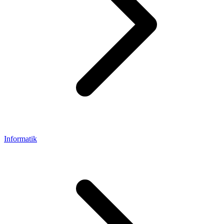
Informatik