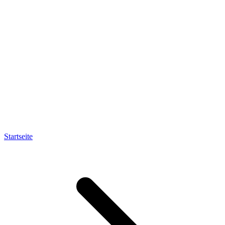
Startseite