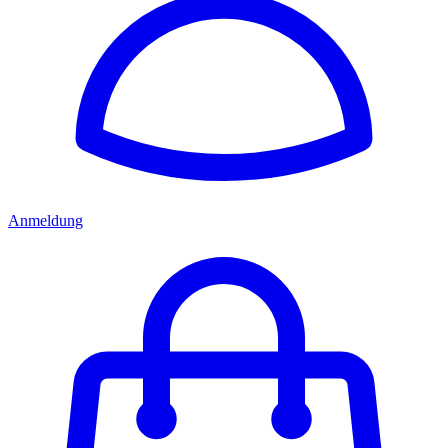
Anmeldung