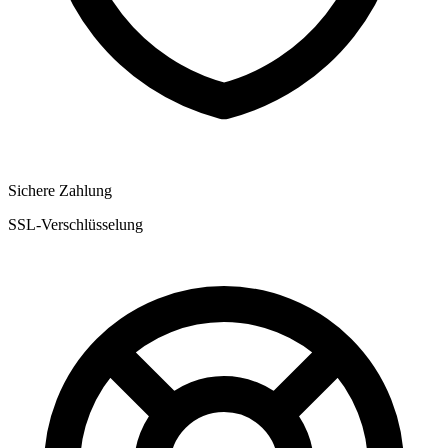
Sichere Zahlung
SSL-Verschlüsselung