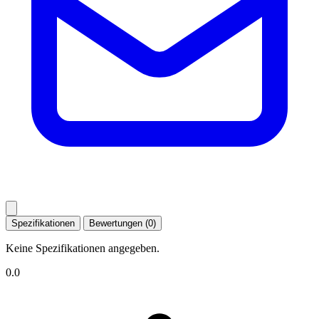
Spezifikationen
Bewertungen (0)
Keine Spezifikationen angegeben.
0.0