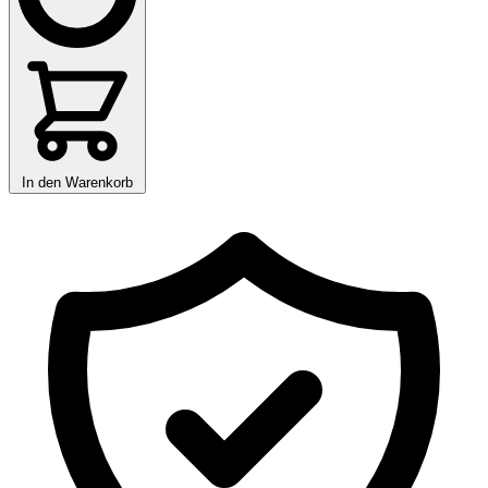
In den Warenkorb