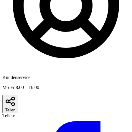
Kundenservice
Mo-Fr 8:00 – 16:00
Teilen
Teilen: