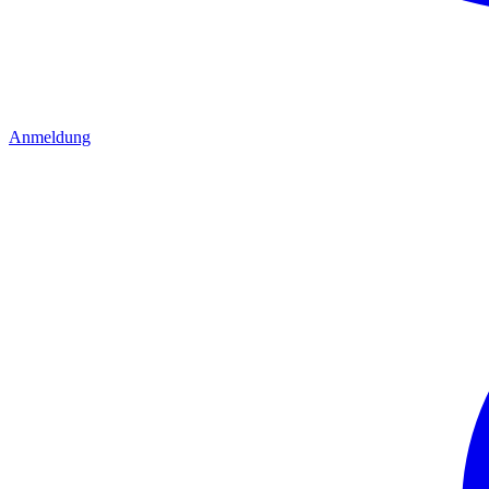
Anmeldung