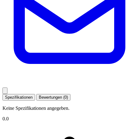
Spezifikationen
Bewertungen (0)
Keine Spezifikationen angegeben.
0.0