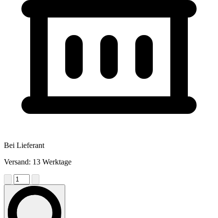
Bei Lieferant
Versand: 13 Werktage