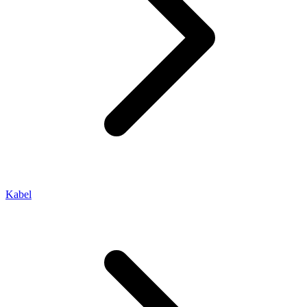
Kabel