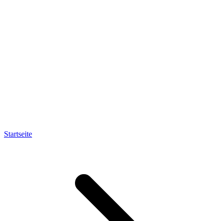
Startseite