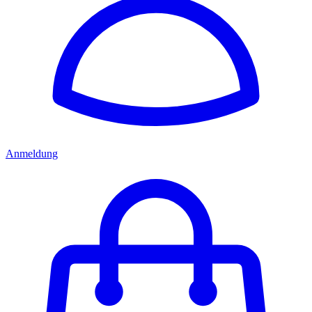
Anmeldung