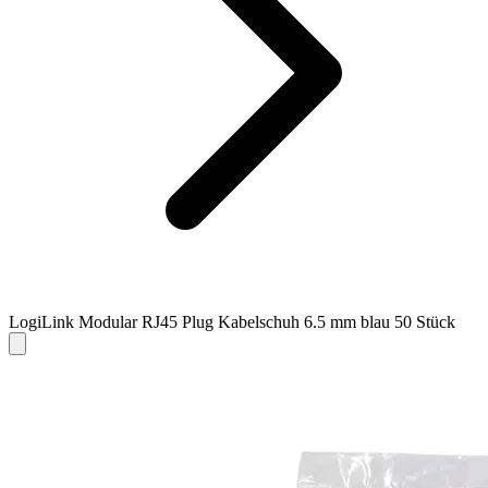
LogiLink Modular RJ45 Plug Kabelschuh 6.5 mm blau 50 Stück