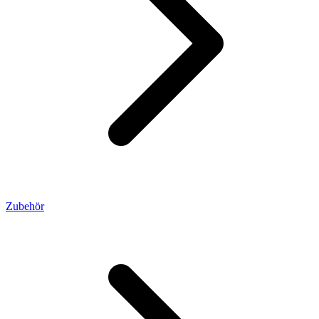
Zubehör