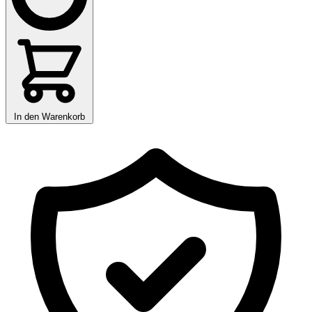
In den Warenkorb