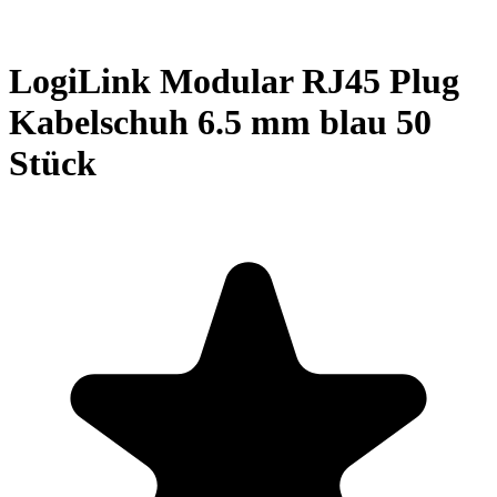
LogiLink Modular RJ45 Plug
Kabelschuh 6.5 mm blau 50
Stück