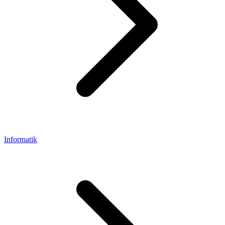
Informatik