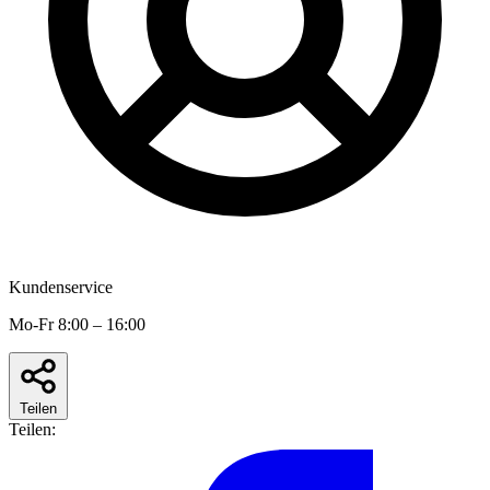
Kundenservice
Mo-Fr 8:00 – 16:00
Teilen
Teilen: