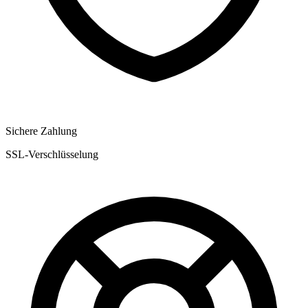
Sichere Zahlung
SSL-Verschlüsselung