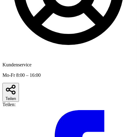
Kundenservice
Mo-Fr 8:00 – 16:00
Teilen
Teilen: