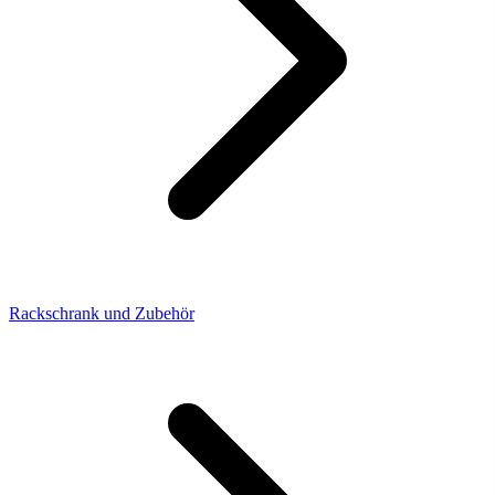
Rackschrank und Zubehör