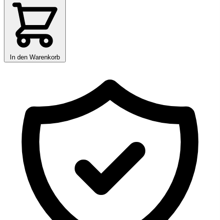
In den Warenkorb