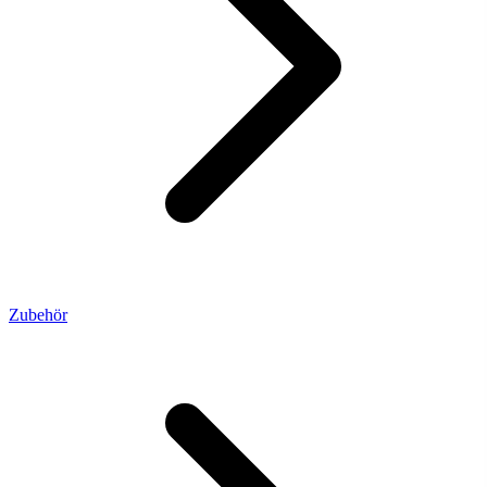
Zubehör