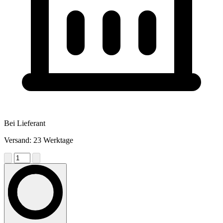
Bei Lieferant
Versand: 23 Werktage