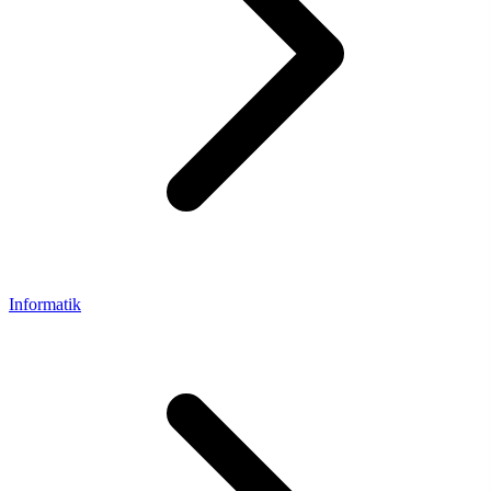
Informatik