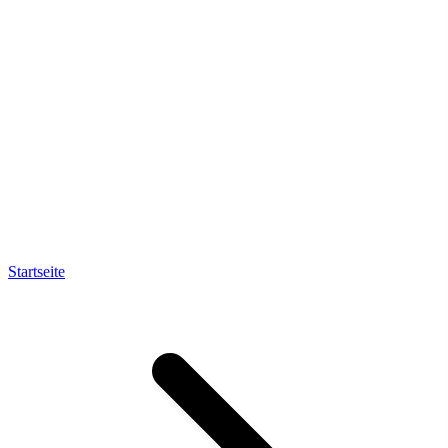
Startseite