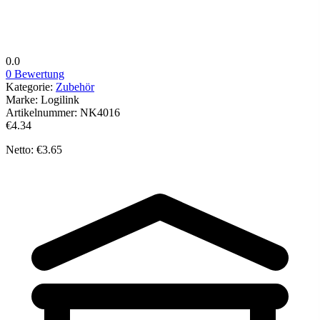
0.0
0 Bewertung
Kategorie:
Zubehör
Marke:
Logilink
Artikelnummer:
NK4016
€4.34
Netto: €3.65