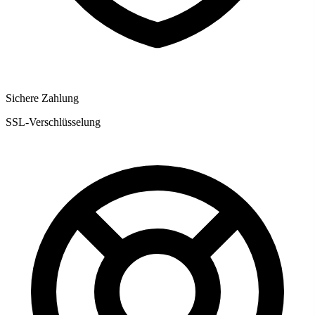
Sichere Zahlung
SSL-Verschlüsselung