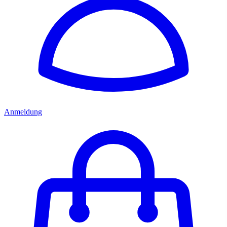
Anmeldung