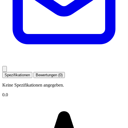
Spezifikationen
Bewertungen (0)
Keine Spezifikationen angegeben.
0.0