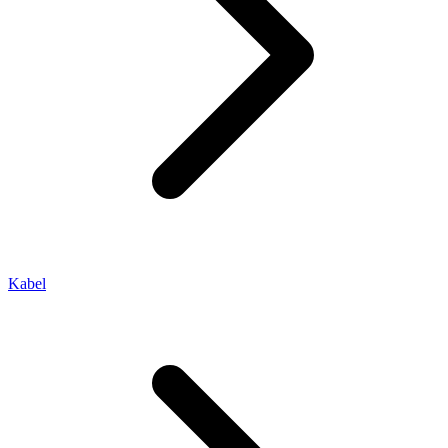
Kabel