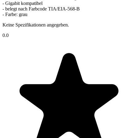
- Gigabit kompatibel
- belegt nach Farbcode TIA/EIA-568-B
- Farbe: grau
Keine Spezifikationen angegeben.
0.0