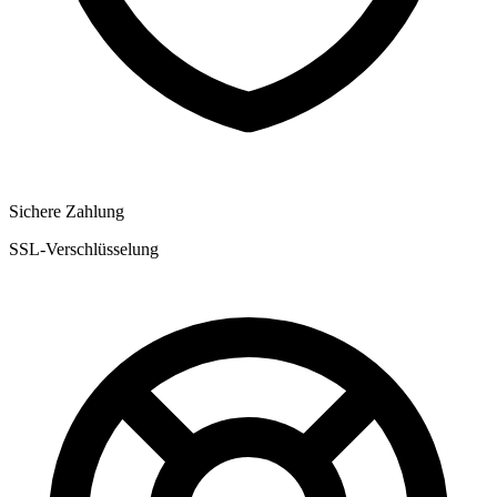
Sichere Zahlung
SSL-Verschlüsselung