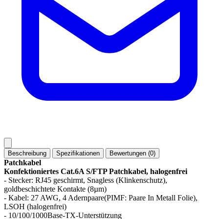
Beschreibung
Spezifikationen
Bewertungen (0)
Patchkabel
Konfektioniertes Cat.6A S/FTP Patchkabel, halogenfrei
- Stecker: RJ45 geschirmt, Snagless (Klinkenschutz),
goldbeschichtete Kontakte (8µm)
- Kabel: 27 AWG, 4 Adernpaare(PIMF: Paare In Metall Folie),
LSOH (halogenfrei)
- 10/100/1000Base-TX-Unterstützung