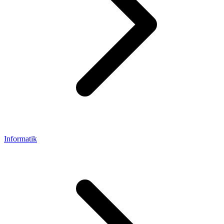
Informatik