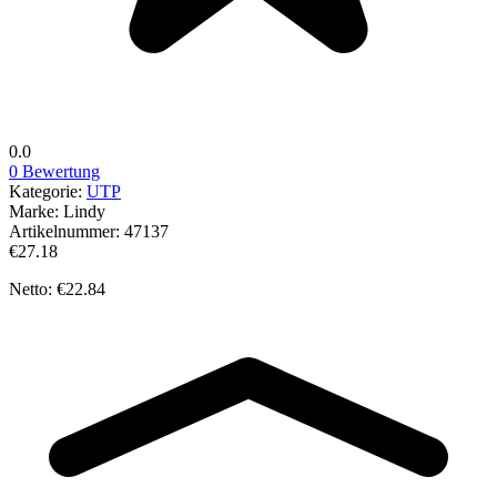
0.0
0 Bewertung
Kategorie:
UTP
Marke:
Lindy
Artikelnummer:
47137
€27.18
Netto: €22.84