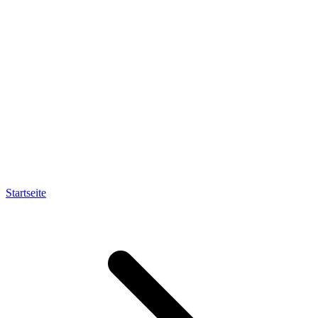
Startseite