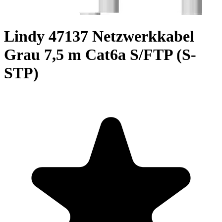
Lindy 47137 Netzwerkkabel
Grau 7,5 m Cat6a S/FTP (S-
STP)