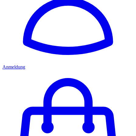
Anmeldung