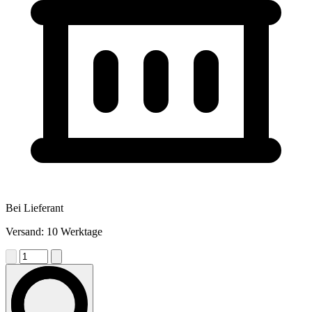
Bei Lieferant
Versand: 10 Werktage