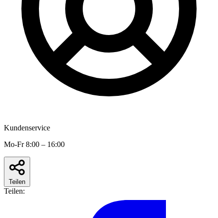
Kundenservice
Mo-Fr 8:00 – 16:00
Teilen
Teilen: