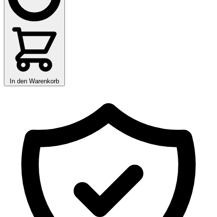
In den Warenkorb