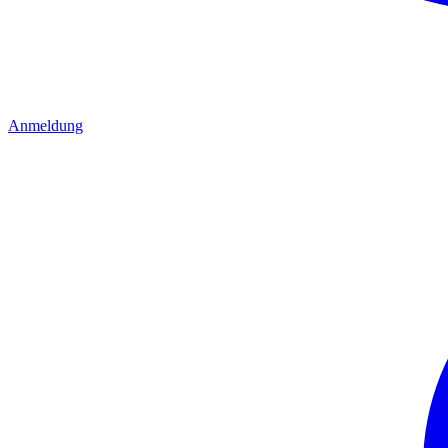
Anmeldung