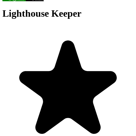
Lighthouse Keeper