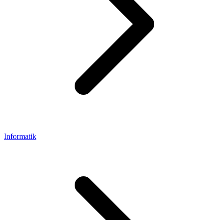
Informatik