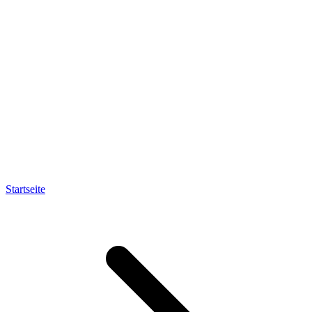
Startseite