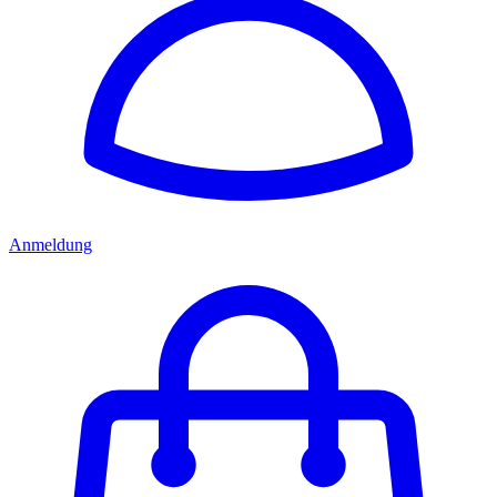
Anmeldung