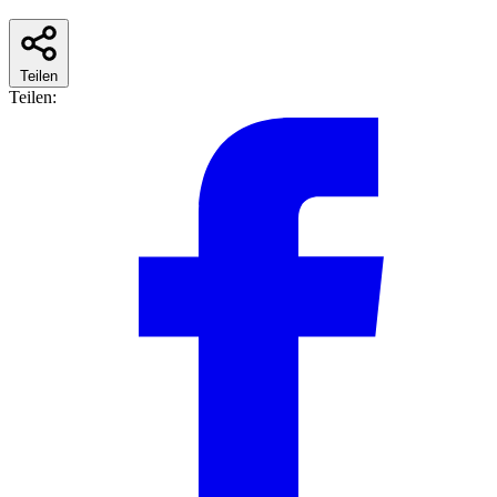
Teilen
Teilen: