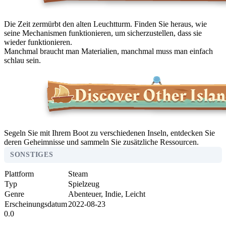
Die Zeit zermürbt den alten Leuchtturm. Finden Sie heraus, wie
seine Mechanismen funktionieren, um sicherzustellen, dass sie
wieder funktionieren.
Manchmal braucht man Materialien, manchmal muss man einfach
schlau sein.
Segeln Sie mit Ihrem Boot zu verschiedenen Inseln, entdecken Sie
deren Geheimnisse und sammeln Sie zusätzliche Ressourcen.
SONSTIGES
Plattform
Steam
Typ
Spielzeug
Genre
Abenteuer, Indie, Leicht
Erscheinungsdatum
2022-08-23
0.0