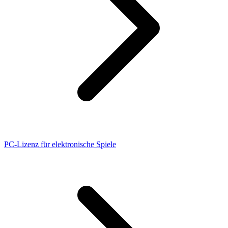
PC-Lizenz für elektronische Spiele