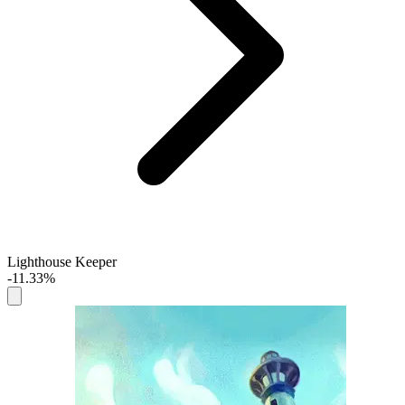
Lighthouse Keeper
-11.33%