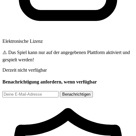
Elektronische Lizenz
⚠️ Das Spiel kann nur auf der angegebenen Plattform aktiviert und
gespielt werden!
Derzeit nicht verfügbar
Benachrichtigung anfordern, wenn verfügbar
Benachrichtigen