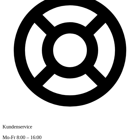
Kundenservice
Mo-Fr 8:00 – 16:00