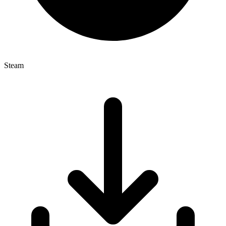
Steam