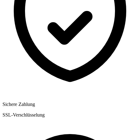
Sichere Zahlung
SSL-Verschlüsselung