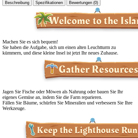
Beschreibung
Spezifikationen
Bewertungen (0)
Machen Sie es sich bequem!
Sie haben die Aufgabe, sich um einen alten Leuchtturm zu
kümmern, und diese kleine Insel ist jetzt Ihr neues Zuhause.
Jagen Sie Fische oder Möwen als Nahrung oder bauen Sie Ihr
eigenes Gemüse an, indem Sie die Farm reparieren.
Fällen Sie Bäume, schürfen Sie Mineralien und verbessern Sie Ihre
Werkzeuge.