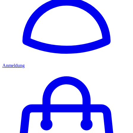
Anmeldung