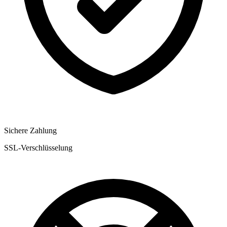
Sichere Zahlung
SSL-Verschlüsselung