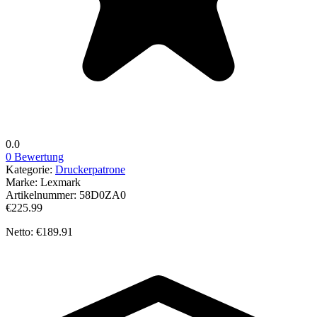
0.0
0 Bewertung
Kategorie:
Druckerpatrone
Marke:
Lexmark
Artikelnummer:
58D0ZA0
€225.99
Netto: €189.91