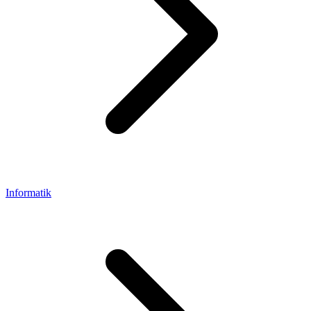
Informatik