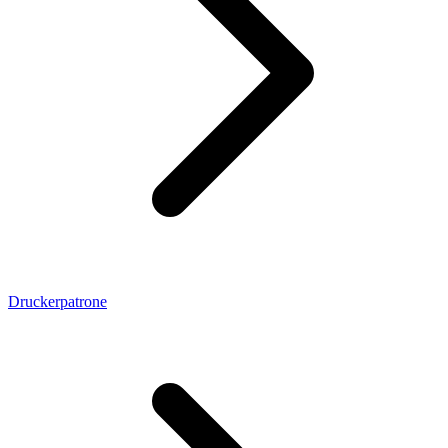
Druckerpatrone