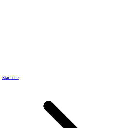
Startseite