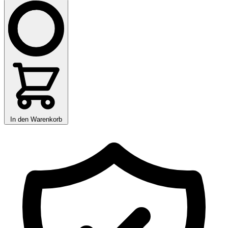
In den Warenkorb