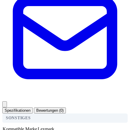
Spezifikationen
Bewertungen (0)
SONSTIGES
Kompatible Marke
Lexmark