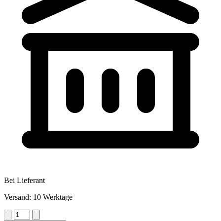
Bei Lieferant
Versand: 10 Werktage