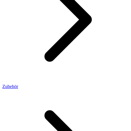
Zubehör