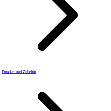
Drucker und Zubehör