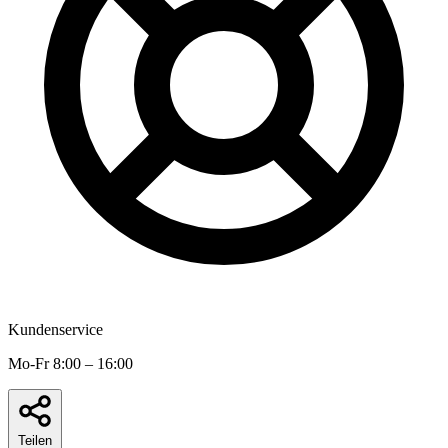
Kundenservice
Mo-Fr 8:00 – 16:00
Teilen