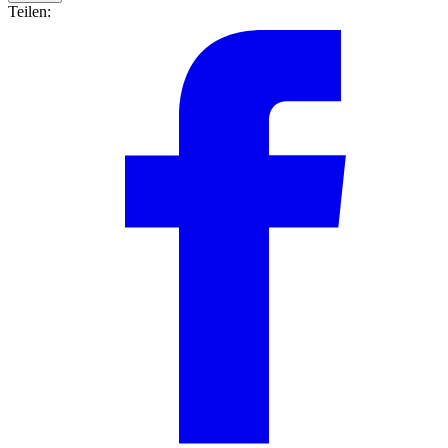
Teilen: