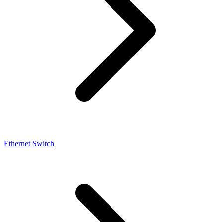
Ethernet Switch