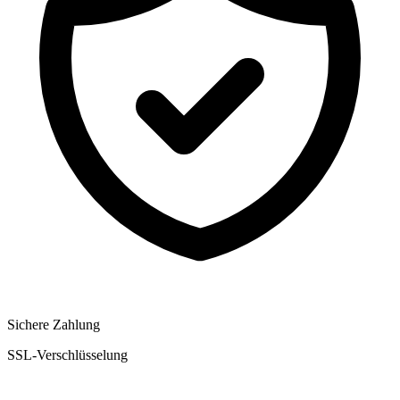
Sichere Zahlung
SSL-Verschlüsselung