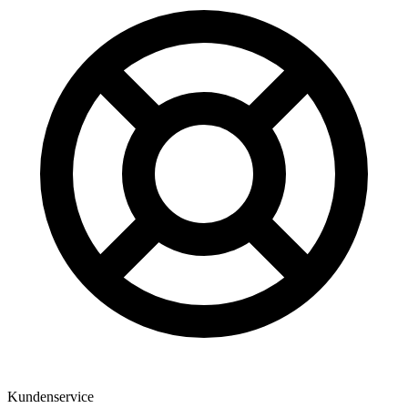
Kundenservice