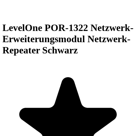
LevelOne POR-1322 Netzwerk-
Erweiterungsmodul Netzwerk-
Repeater Schwarz