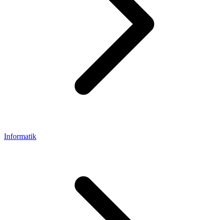
Informatik