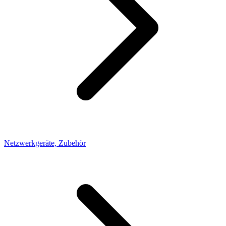
Netzwerkgeräte, Zubehör