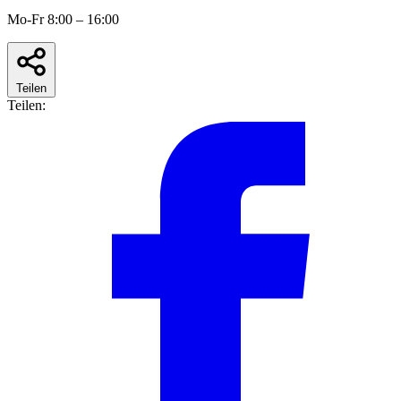
Mo-Fr 8:00 – 16:00
Teilen
Teilen: