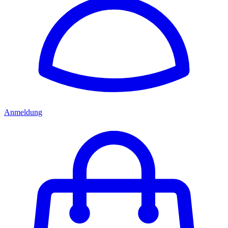
Anmeldung