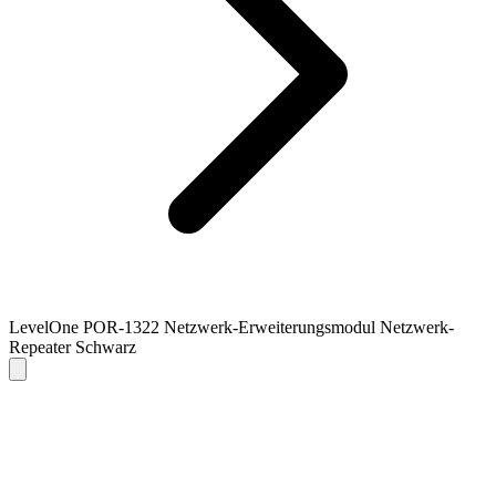
LevelOne POR-1322 Netzwerk-Erweiterungsmodul Netzwerk-
Repeater Schwarz