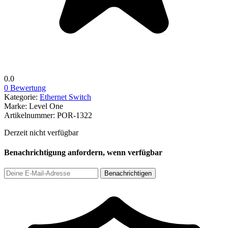
0.0
0 Bewertung
Kategorie:
Ethernet Switch
Marke:
Level One
Artikelnummer:
POR-1322
Derzeit nicht verfügbar
Benachrichtigung anfordern, wenn verfügbar
Benachrichtigen