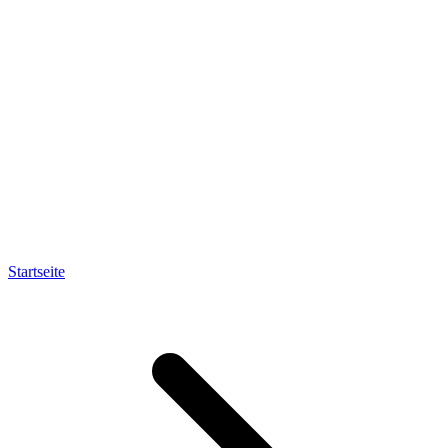
Startseite