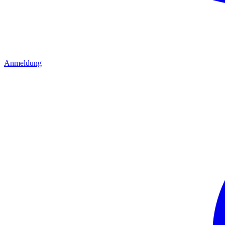
Anmeldung