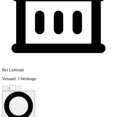
Bei Lieferant
Versand: 5 Werktage