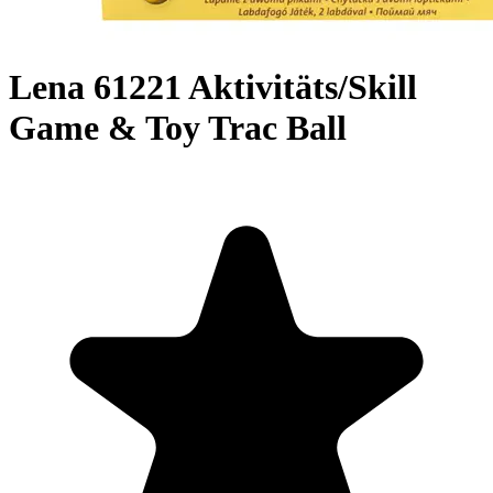
Lena 61221 Aktivitäts/Skill
Game & Toy Trac Ball