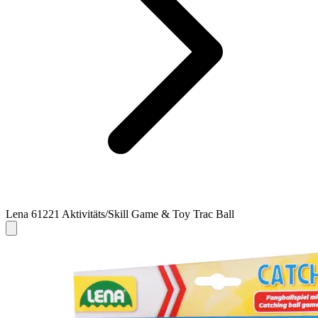
Lena 61221 Aktivitäts/Skill Game & Toy Trac Ball