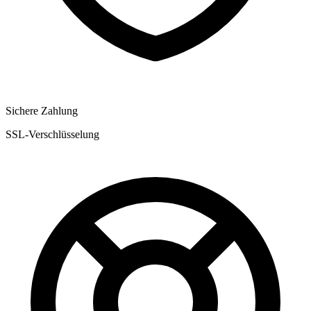
Sichere Zahlung
SSL-Verschlüsselung