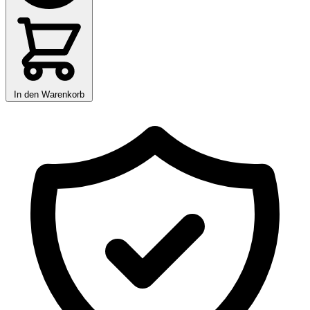
In den Warenkorb