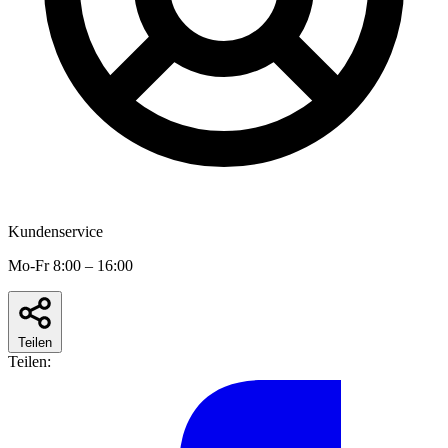
Kundenservice
Mo-Fr 8:00 – 16:00
Teilen
Teilen: