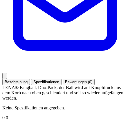
Beschreibung
Spezifikationen
Bewertungen (0)
LENA® Fangball, Duo-Pack, der Ball wird auf Knopfdruck aus
dem Korb nach oben geschleudert und soll so wieder aufgefangen
werden.
Keine Spezifikationen angegeben.
0.0