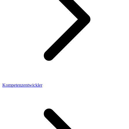
Kompetenzentwickler