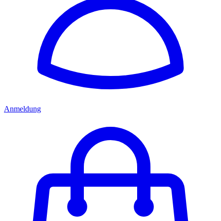
Anmeldung