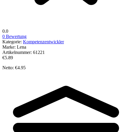
0.0
0 Bewertung
Kategorie:
Kompetenzentwickler
Marke:
Lena
Artikelnummer:
61221
€5.89
Netto: €4.95