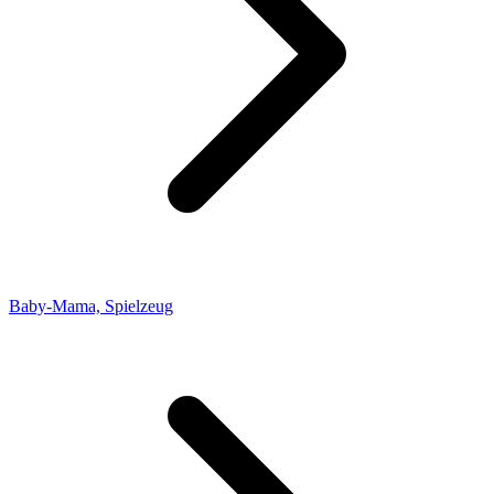
Baby-Mama, Spielzeug