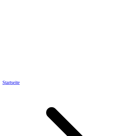
Startseite