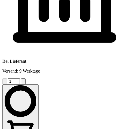
Bei Lieferant
Versand: 9 Werktage