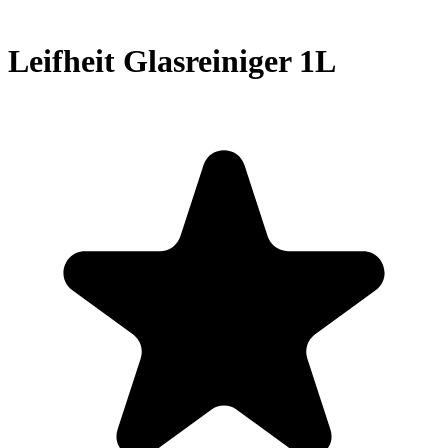
Leifheit Glasreiniger 1L