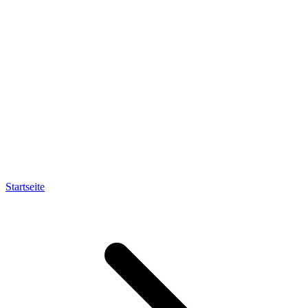
Startseite