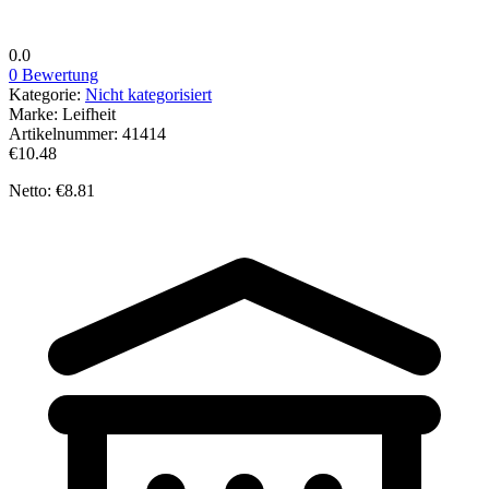
0.0
0 Bewertung
Kategorie:
Nicht kategorisiert
Marke:
Leifheit
Artikelnummer:
41414
€10.48
Netto: €8.81