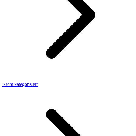
Nicht kategorisiert