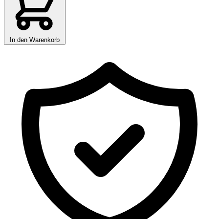
In den Warenkorb