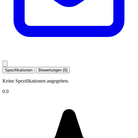
Spezifikationen
Bewertungen (0)
Keine Spezifikationen angegeben.
0.0