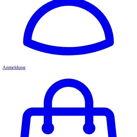
Anmeldung