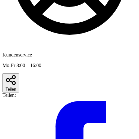
Kundenservice
Mo-Fr 8:00 – 16:00
Teilen
Teilen: