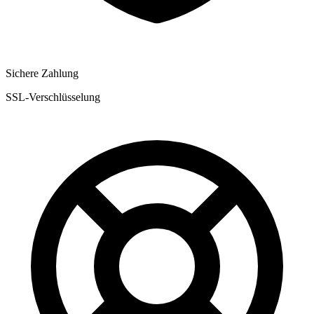
Sichere Zahlung
SSL-Verschlüsselung