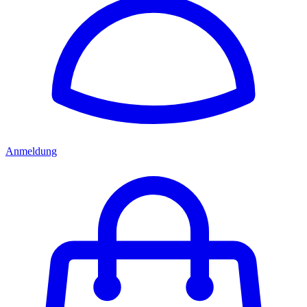
Anmeldung