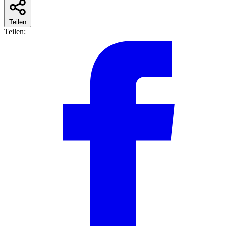
Teilen
Teilen: