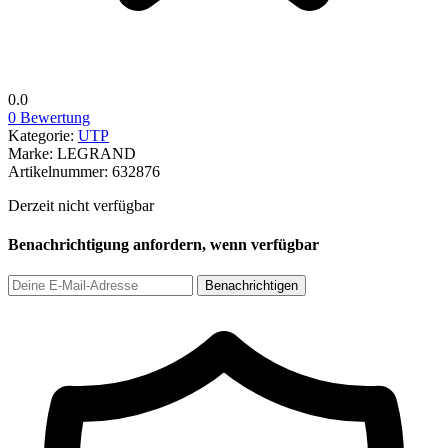
0.0
0 Bewertung
Kategorie:
UTP
Marke:
LEGRAND
Artikelnummer:
632876
Derzeit nicht verfügbar
Benachrichtigung anfordern, wenn verfügbar
Benachrichtigen