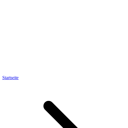
Startseite