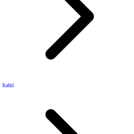
Kabel