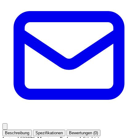
Beschreibung
Spezifikationen
Bewertungen (0)