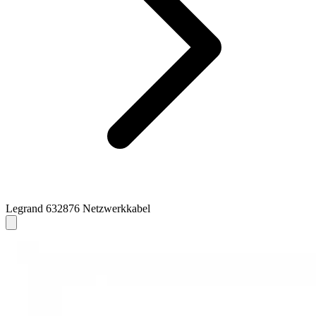
Legrand 632876 Netzwerkkabel