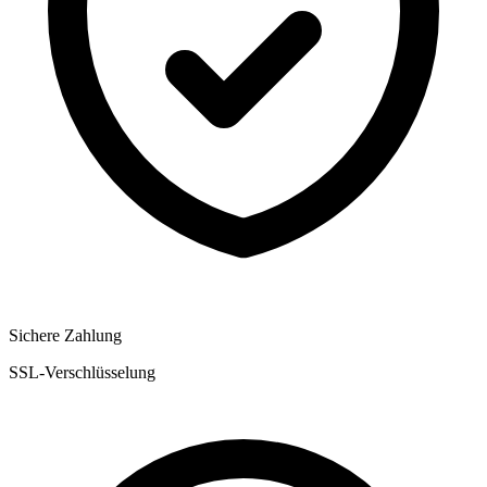
Sichere Zahlung
SSL-Verschlüsselung