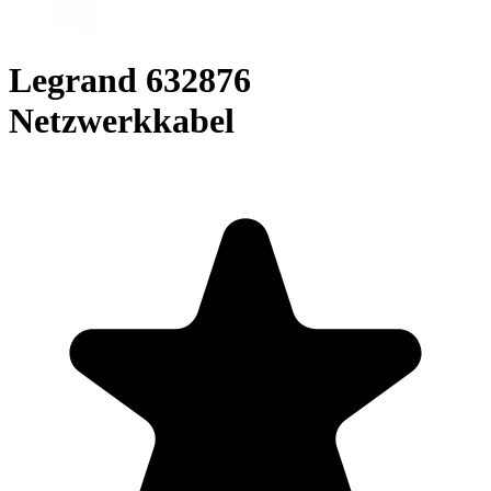
Legrand 632876
Netzwerkkabel