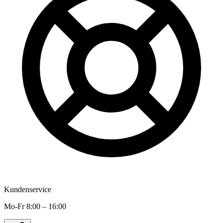
Kundenservice
Mo-Fr 8:00 – 16:00