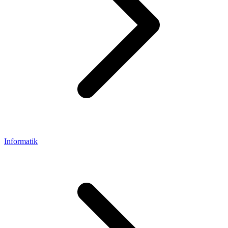
Informatik