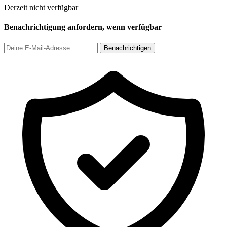
Derzeit nicht verfügbar
Benachrichtigung anfordern, wenn verfügbar
Benachrichtigen