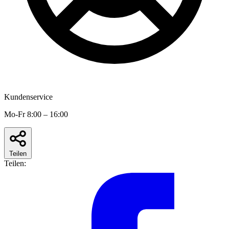
Kundenservice
Mo-Fr 8:00 – 16:00
Teilen
Teilen: