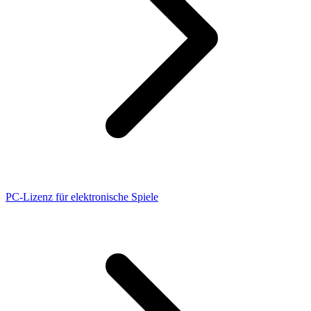
PC-Lizenz für elektronische Spiele