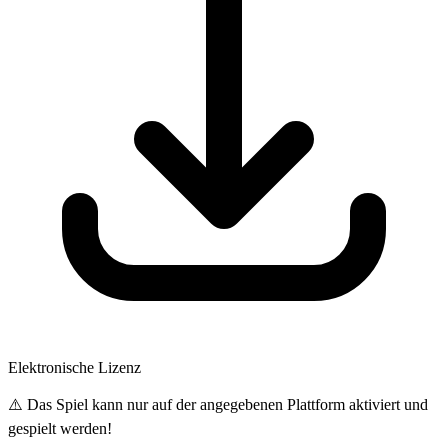
Elektronische Lizenz
⚠️ Das Spiel kann nur auf der angegebenen Plattform aktiviert und
gespielt werden!