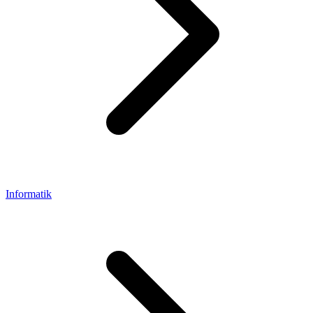
Informatik