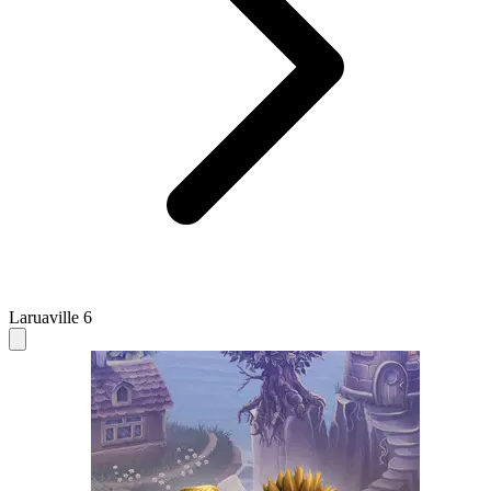
Laruaville 6