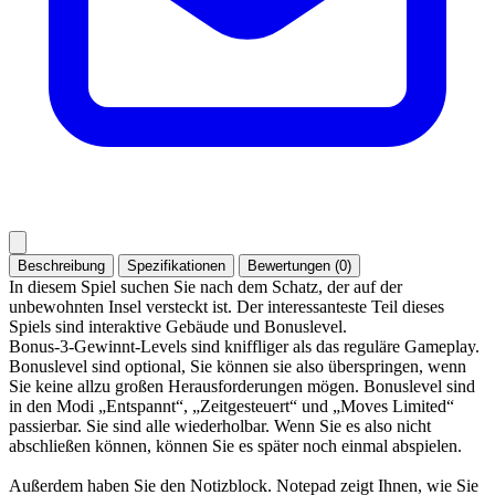
Beschreibung
Spezifikationen
Bewertungen (0)
In diesem Spiel suchen Sie nach dem Schatz, der auf der
unbewohnten Insel versteckt ist. Der interessanteste Teil dieses
Spiels sind interaktive Gebäude und Bonuslevel.
Bonus-3-Gewinnt-Levels sind kniffliger als das reguläre Gameplay.
Bonuslevel sind optional, Sie können sie also überspringen, wenn
Sie keine allzu großen Herausforderungen mögen. Bonuslevel sind
in den Modi „Entspannt“, „Zeitgesteuert“ und „Moves Limited“
passierbar. Sie sind alle wiederholbar. Wenn Sie es also nicht
abschließen können, können Sie es später noch einmal abspielen.
Außerdem haben Sie den Notizblock. Notepad zeigt Ihnen, wie Sie