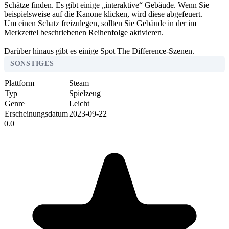
Schätze finden. Es gibt einige „interaktive“ Gebäude. Wenn Sie
beispielsweise auf die Kanone klicken, wird diese abgefeuert.
Um einen Schatz freizulegen, sollten Sie Gebäude in der im
Merkzettel beschriebenen Reihenfolge aktivieren.
Darüber hinaus gibt es einige Spot The Difference-Szenen.
SONSTIGES
Plattform
Steam
Typ
Spielzeug
Genre
Leicht
Erscheinungsdatum
2023-09-22
0.0