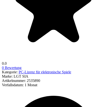
0.0
0 Bewertung
Kategorie:
PC-Lizenz für elektronische Spiele
Marke:
LGT SIA
Artikelnummer:
2535890
Verfallsdatum:
1 Monat