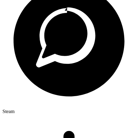
Steam