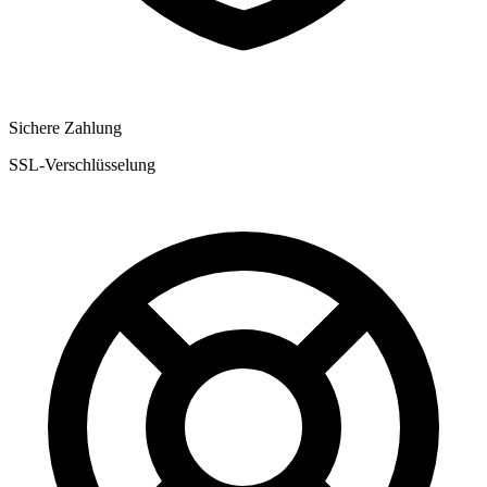
Sichere Zahlung
SSL-Verschlüsselung