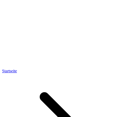
Startseite