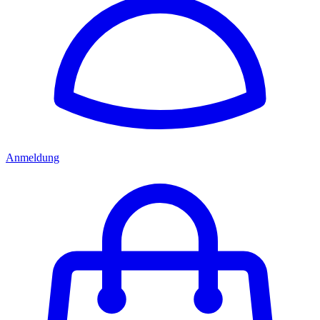
Anmeldung