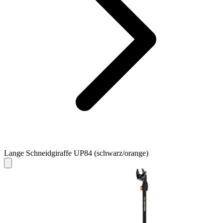
Lange Schneidgiraffe UP84 (schwarz/orange)