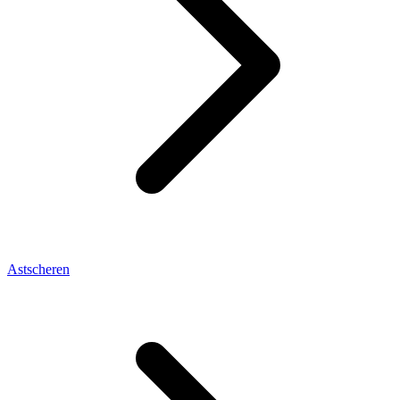
Astscheren