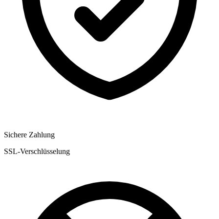
Sichere Zahlung
SSL-Verschlüsselung