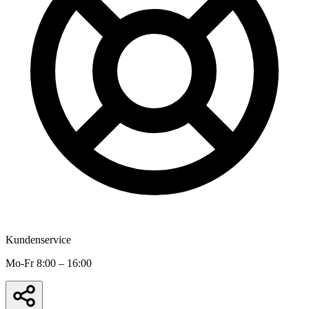
Kundenservice
Mo-Fr 8:00 – 16:00