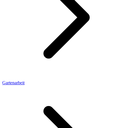
Gartenarbeit