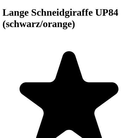
Lange Schneidgiraffe UP84
(schwarz/orange)