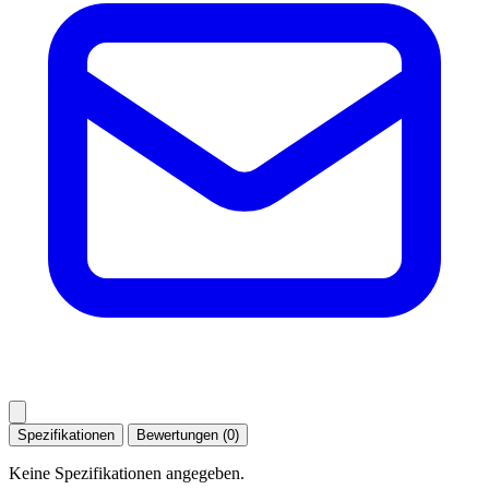
Spezifikationen
Bewertungen (0)
Keine Spezifikationen angegeben.