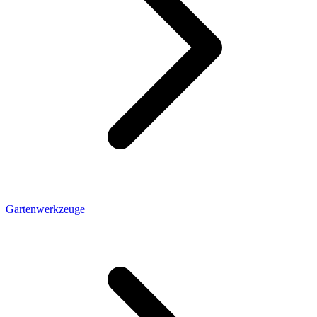
Gartenwerkzeuge