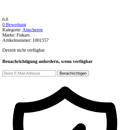
0.0
0 Bewertung
Kategorie:
Astscheren
Marke:
Fiskars
Artikelnummer:
1001557
Derzeit nicht verfügbar
Benachrichtigung anfordern, wenn verfügbar
Benachrichtigen