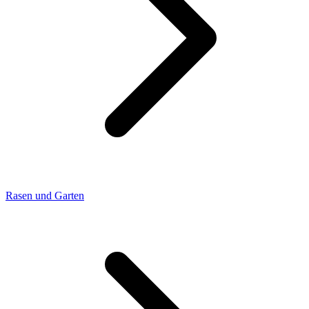
Rasen und Garten