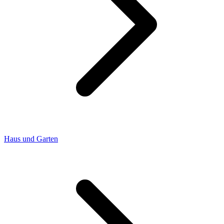
Haus und Garten