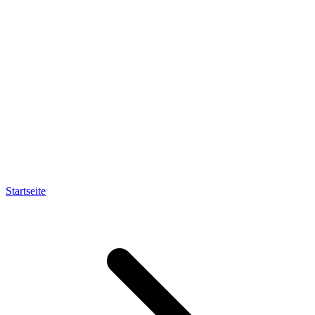
Startseite