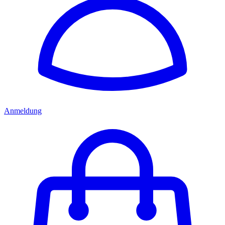
Anmeldung