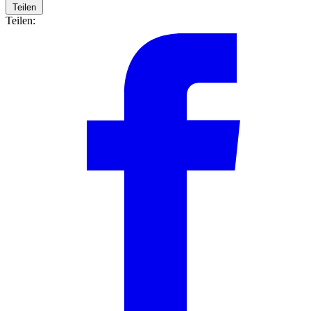
Teilen
Teilen: