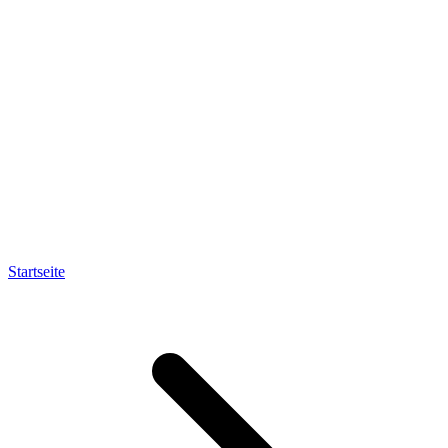
Startseite