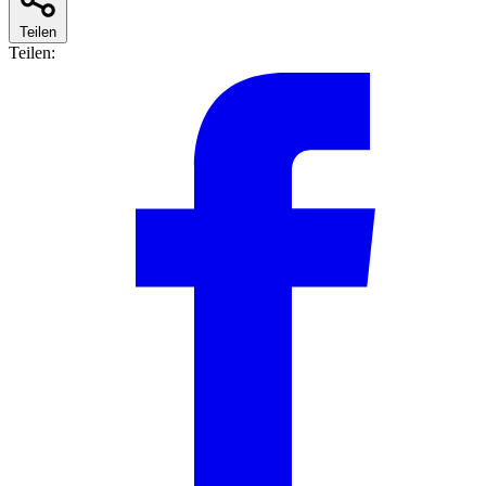
Teilen
Teilen: