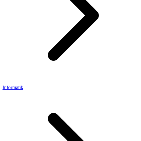
Informatik