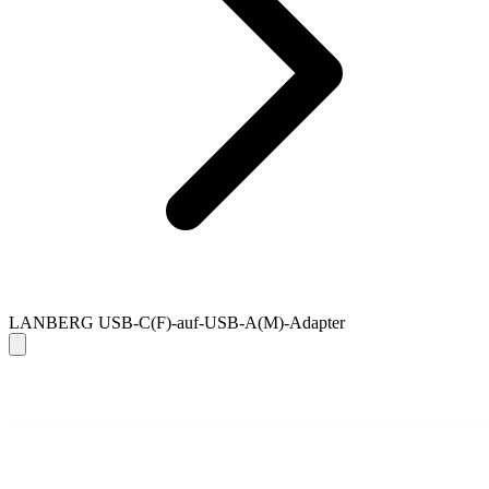
LANBERG USB-C(F)-auf-USB-A(M)-Adapter