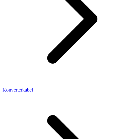
Konverterkabel