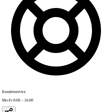
Kundenservice
Mo-Fr 8:00 – 16:00