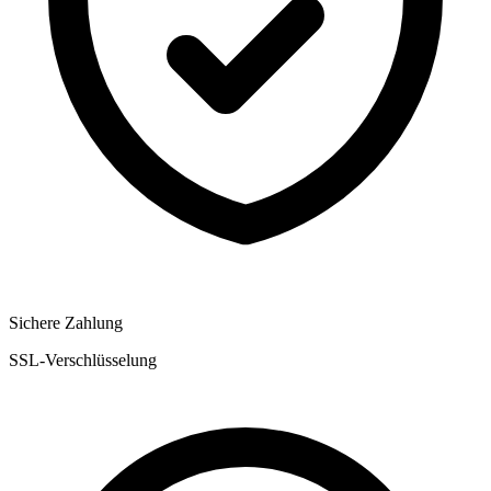
Sichere Zahlung
SSL-Verschlüsselung