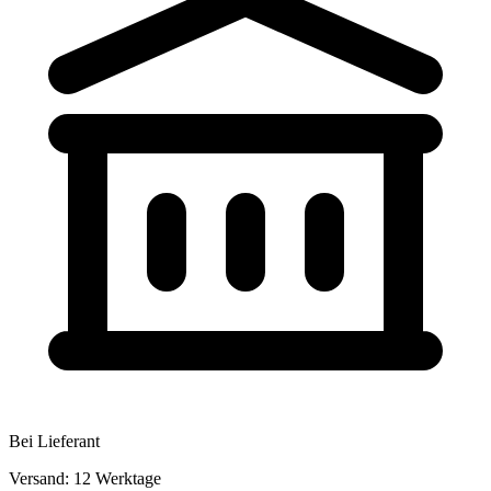
Bei Lieferant
Versand: 12 Werktage