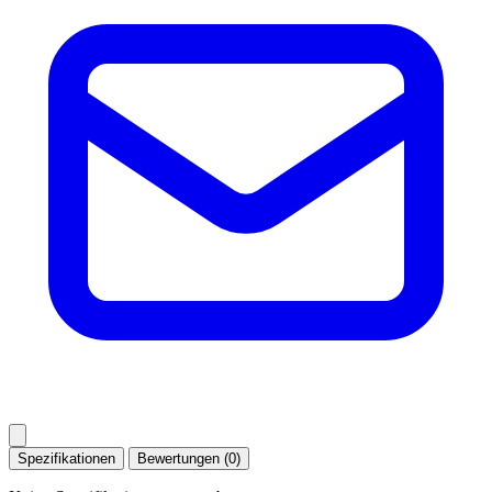
Spezifikationen
Bewertungen (0)