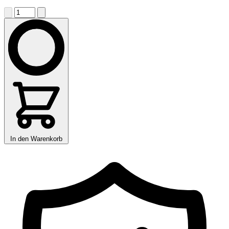
In den Warenkorb