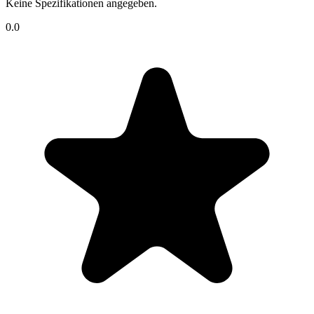
Keine Spezifikationen angegeben.
0.0