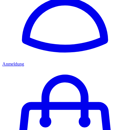
Anmeldung