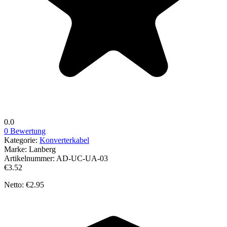
0.0
0 Bewertung
Kategorie:
Konverterkabel
Marke:
Lanberg
Artikelnummer:
AD-UC-UA-03
€3.52
Netto: €2.95