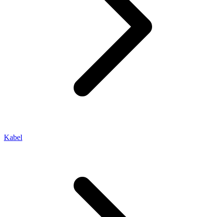
Kabel