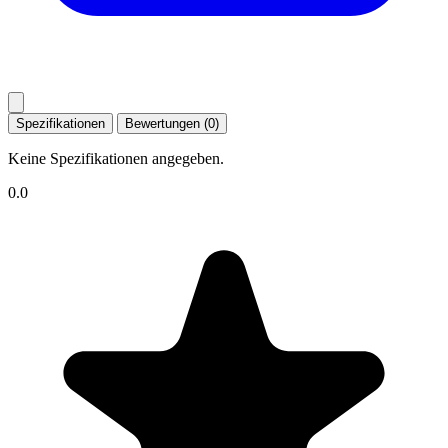
Spezifikationen
Bewertungen (0)
Keine Spezifikationen angegeben.
0.0