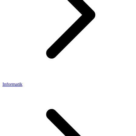
Informatik