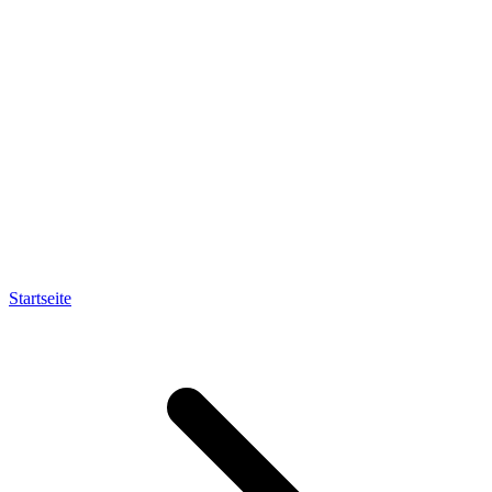
Startseite