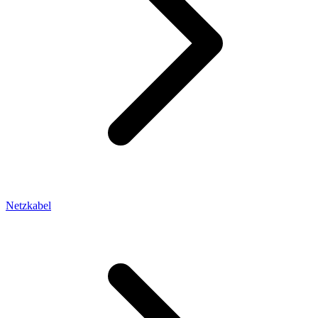
Netzkabel