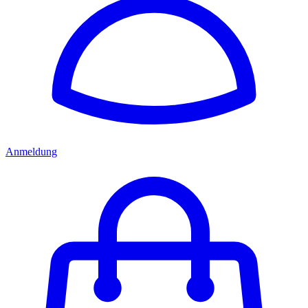
Anmeldung