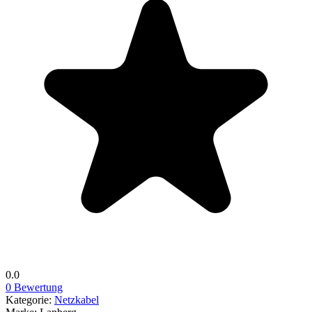
0.0
0 Bewertung
Kategorie:
Netzkabel