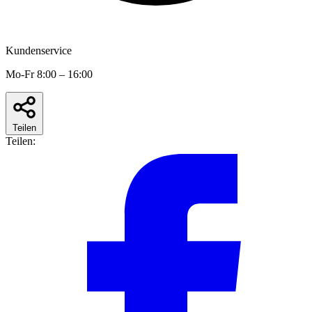
Kundenservice
Mo-Fr 8:00 – 16:00
Teilen
Teilen: