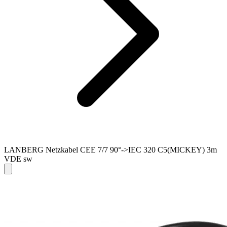
LANBERG Netzkabel CEE 7/7 90°->IEC 320 C5(MICKEY) 3m
VDE sw