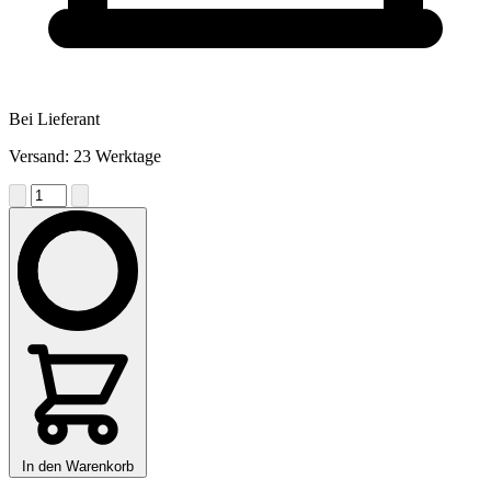
Bei Lieferant
Versand: 23 Werktage
In den Warenkorb