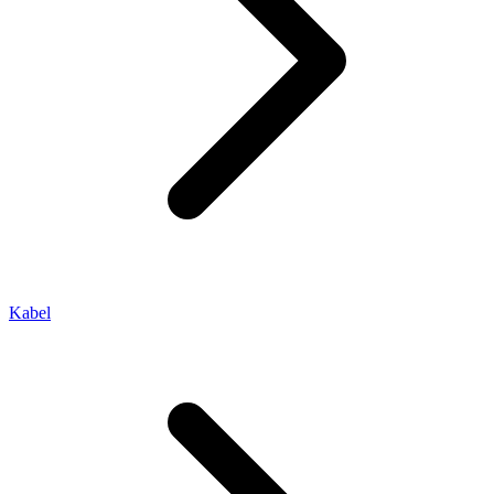
Kabel