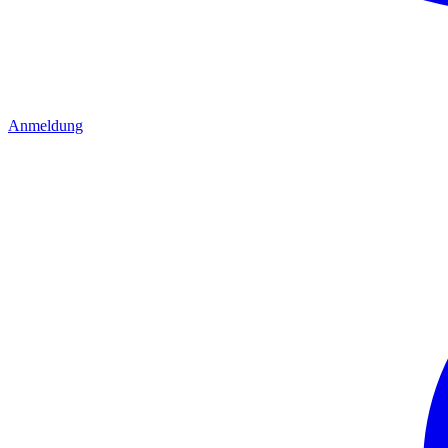
Anmeldung