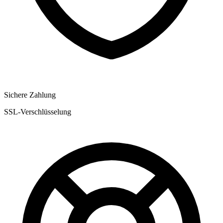
Sichere Zahlung
SSL-Verschlüsselung