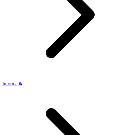
Informatik