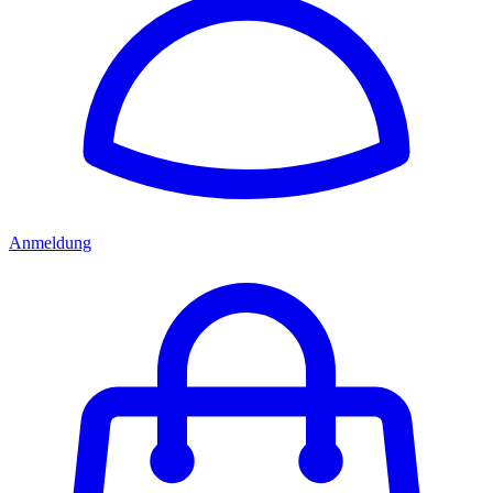
Anmeldung