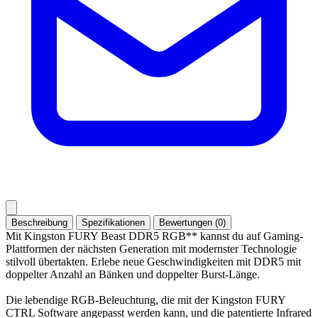
Beschreibung
Spezifikationen
Bewertungen (0)
Mit Kingston FURY Beast DDR5 RGB** kannst du auf Gaming-
Plattformen der nächsten Generation mit modernster Technologie
stilvoll übertakten. Erlebe neue Geschwindigkeiten mit DDR5 mit
doppelter Anzahl an Bänken und doppelter Burst-Länge.
Die lebendige RGB-Beleuchtung, die mit der Kingston FURY
CTRL Software angepasst werden kann, und die patentierte Infrared