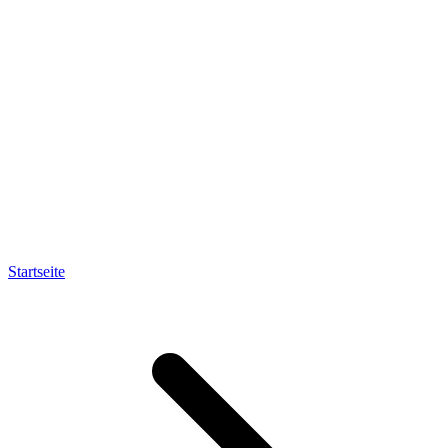
Startseite