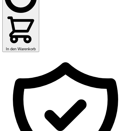
In den Warenkorb