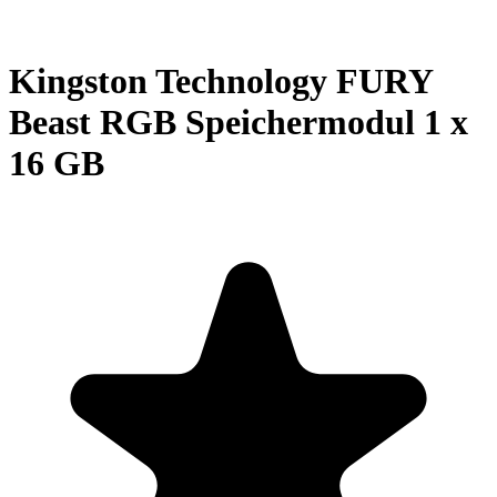
Kingston Technology FURY
Beast RGB Speichermodul 1 x
16 GB