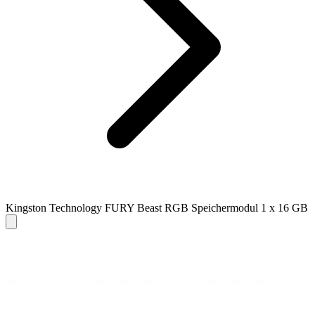
Kingston Technology FURY Beast RGB Speichermodul 1 x 16 GB