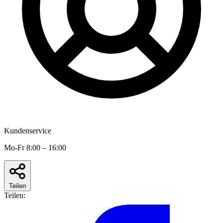
Kundenservice
Mo-Fr 8:00 – 16:00
Teilen
Teilen: