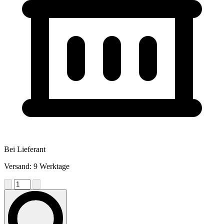
Bei Lieferant
Versand: 9 Werktage