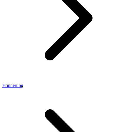
Erinnerung