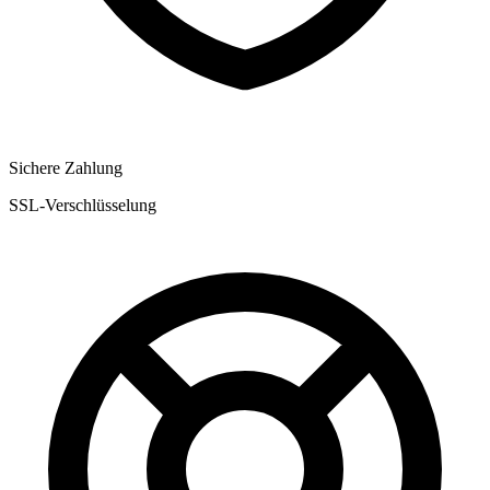
Sichere Zahlung
SSL-Verschlüsselung