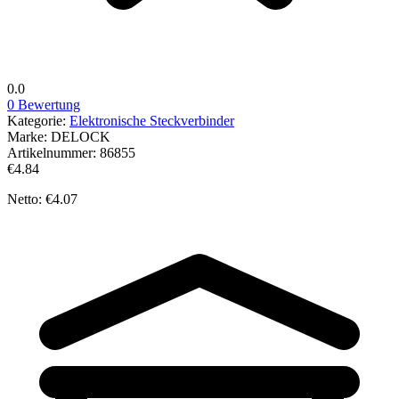
0.0
0 Bewertung
Kategorie:
Elektronische Steckverbinder
Marke:
DELOCK
Artikelnummer:
86855
€4.84
Netto: €4.07