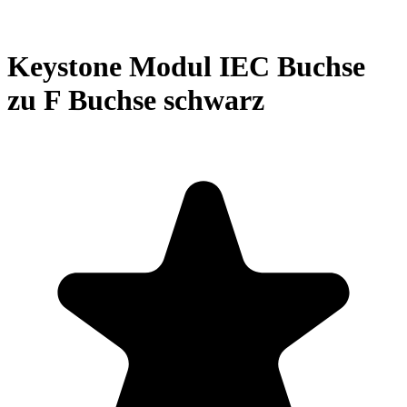
Keystone Modul IEC Buchse
zu F Buchse schwarz