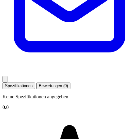
Spezifikationen
Bewertungen (0)
Keine Spezifikationen angegeben.
0.0