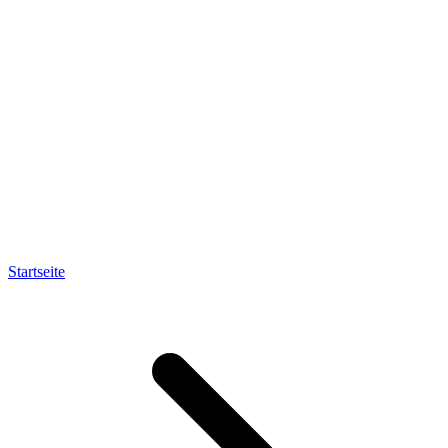
Startseite