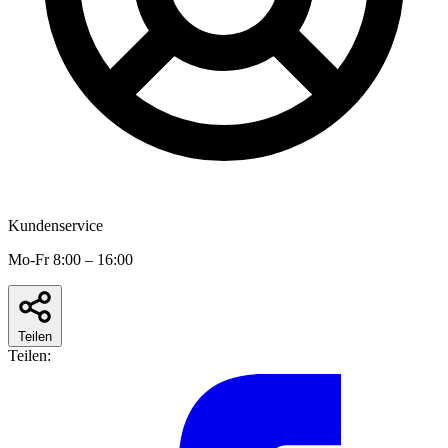
Kundenservice
Mo-Fr 8:00 – 16:00
Teilen
Teilen: