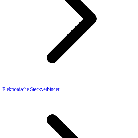
Elektronische Steckverbinder