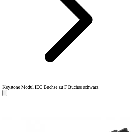
Keystone Modul IEC Buchse zu F Buchse schwarz