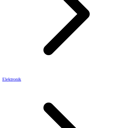
Elektronik