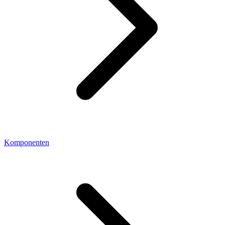
Komponenten