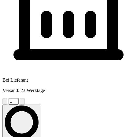
Bei Lieferant
Versand: 23 Werktage