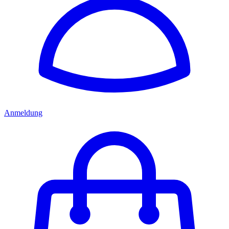
Anmeldung