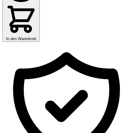
In den Warenkorb