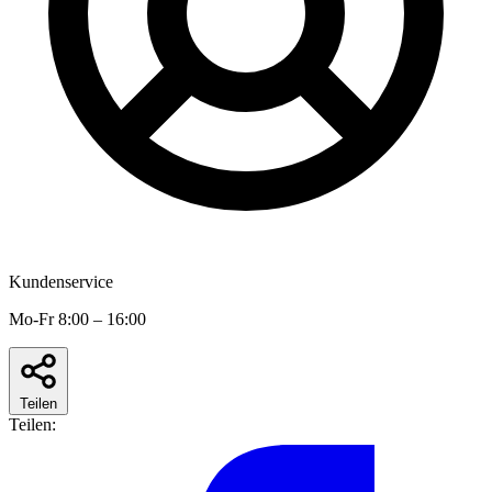
Kundenservice
Mo-Fr 8:00 – 16:00
Teilen
Teilen: