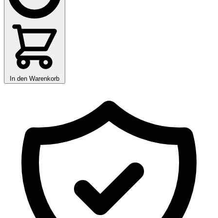
In den Warenkorb