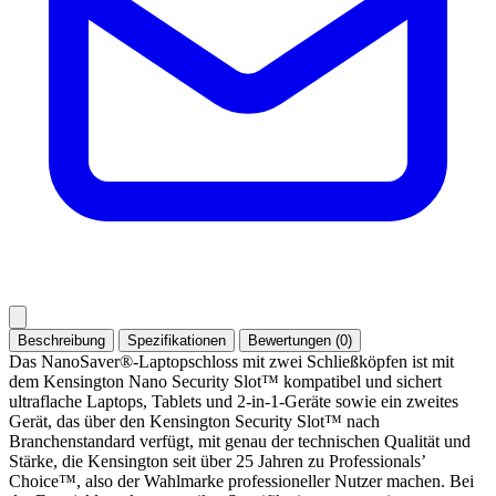
Beschreibung
Spezifikationen
Bewertungen (0)
Das NanoSaver®-Laptopschloss mit zwei Schließköpfen ist mit
dem Kensington Nano Security Slot™ kompatibel und sichert
ultraflache Laptops, Tablets und 2-in-1-Geräte sowie ein zweites
Gerät, das über den Kensington Security Slot™ nach
Branchenstandard verfügt, mit genau der technischen Qualität und
Stärke, die Kensington seit über 25 Jahren zu Professionals’
Choice™, also der Wahlmarke professioneller Nutzer machen. Bei