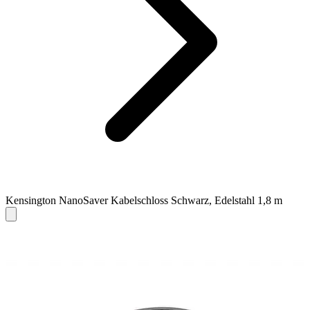
Kensington NanoSaver Kabelschloss Schwarz, Edelstahl 1,8 m