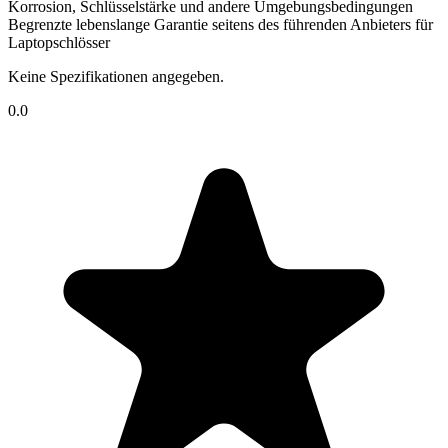
Korrosion, Schlüsselstärke und andere Umgebungsbedingungen
Begrenzte lebenslange Garantie seitens des führenden Anbieters für
Laptopschlösser
Keine Spezifikationen angegeben.
0.0