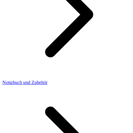
Notizbuch und Zubehör