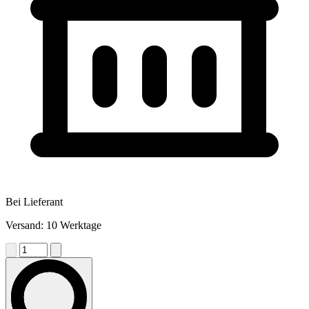
Bei Lieferant
Versand: 10 Werktage