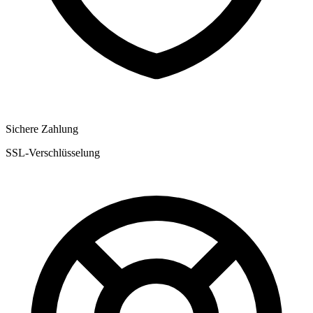
Sichere Zahlung
SSL-Verschlüsselung