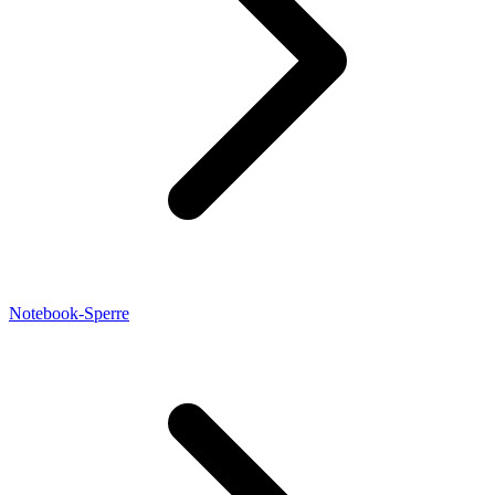
Notebook-Sperre