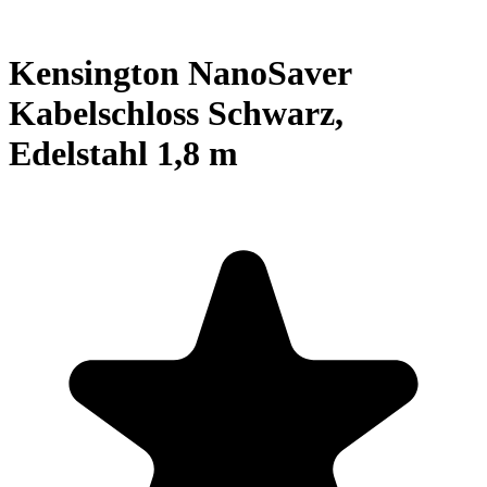
Kensington NanoSaver
Kabelschloss Schwarz,
Edelstahl 1,8 m