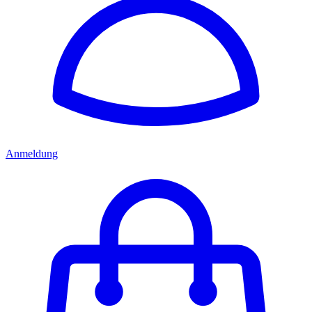
Anmeldung