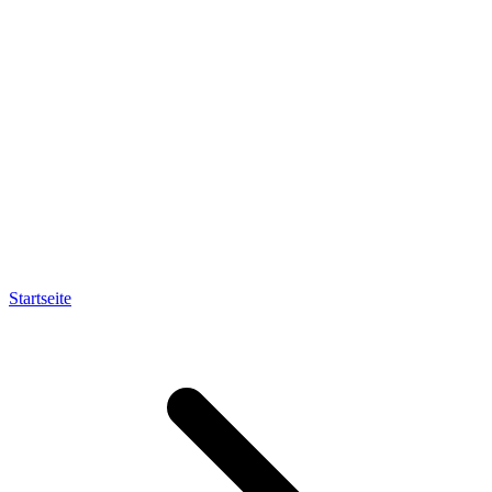
Startseite