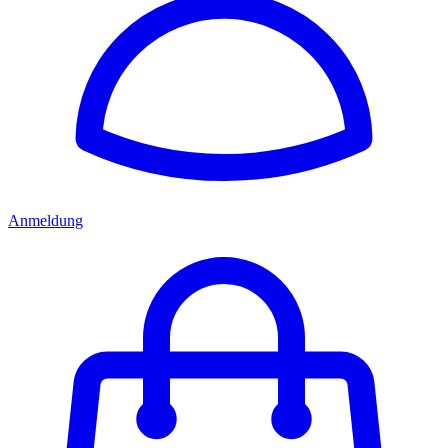
Anmeldung