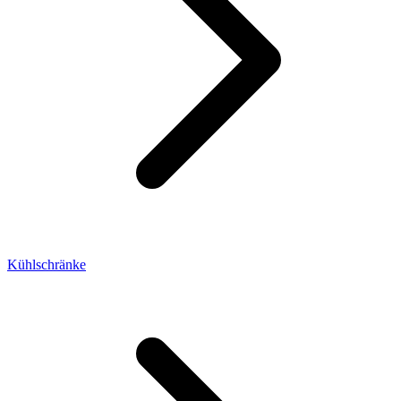
Kühlschränke