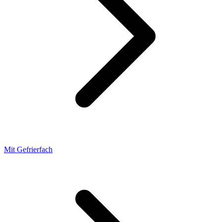
Mit Gefrierfach