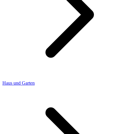
Haus und Garten