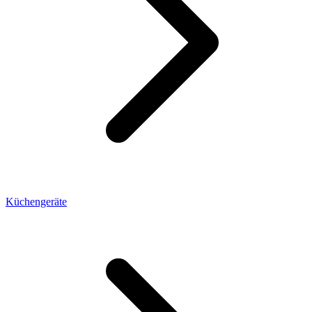
Küchengeräte