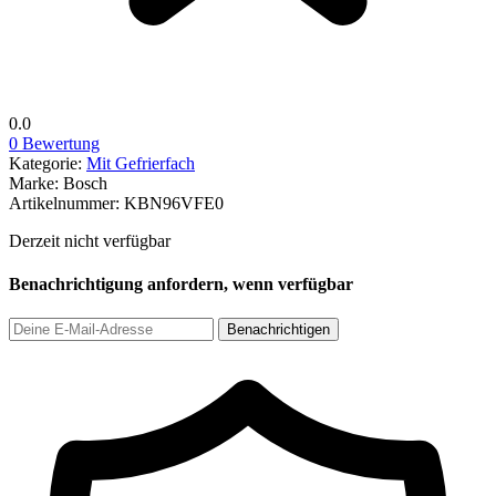
0.0
0 Bewertung
Kategorie:
Mit Gefrierfach
Marke:
Bosch
Artikelnummer:
KBN96VFE0
Derzeit nicht verfügbar
Benachrichtigung anfordern, wenn verfügbar
Benachrichtigen