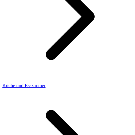
Küche und Esszimmer