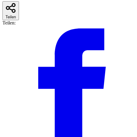
Teilen
Teilen: