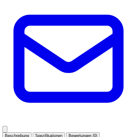
Beschreibung
Spezifikationen
Bewertungen (0)