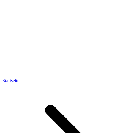
Startseite