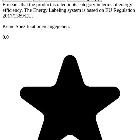
E means that the product is rated in its category in terms of energy
efficiency. The Energy Labeling system is based on EU Regulation
2017/1369/EU.
Keine Spezifikationen angegeben.
0.0