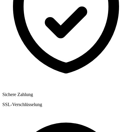
Sichere Zahlung
SSL-Verschlüsselung