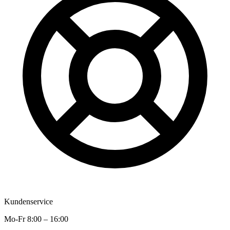
Kundenservice
Mo-Fr 8:00 – 16:00