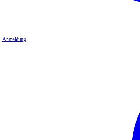
Anmeldung